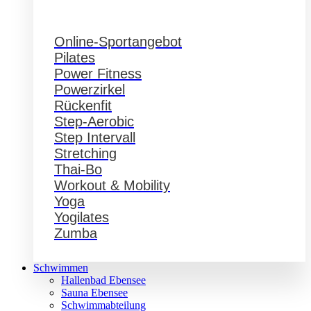
Online-Sportangebot
Pilates
Power Fitness
Powerzirkel
Rückenfit
Step-Aerobic
Step Intervall
Stretching
Thai-Bo
Workout & Mobility
Yoga
Yogilates
Zumba
Schwimmen
Hallenbad Ebensee
Sauna Ebensee
Schwimmabteilung