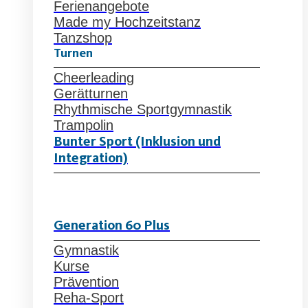
Ferienangebote
Made my Hochzeitstanz
Tanzshop
Turnen
Cheerleading
Gerätturnen
Rhythmische Sportgymnastik
Trampolin
Bunter Sport (Inklusion und
Integration)
Generation 60 Plus
Gymnastik
Kurse
Prävention
Reha-Sport