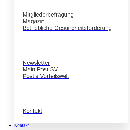
Service
Mitgliederbefragung
Magazin
Betriebliche Gesundheitsförderung
Service
Newsletter
Mein Post SV
Postis Vorteilswelt
Service
Kontakt
Kontakt