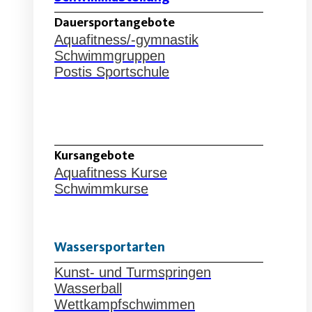
Dauersportangebote
Aquafitness/-gymnastik
Schwimmgruppen
Postis Sportschule
Schwimmabteilung
Kursangebote
Aquafitness Kurse
Schwimmkurse
Wassersportarten
Kunst- und Turmspringen
Wasserball
Wettkampfschwimmen