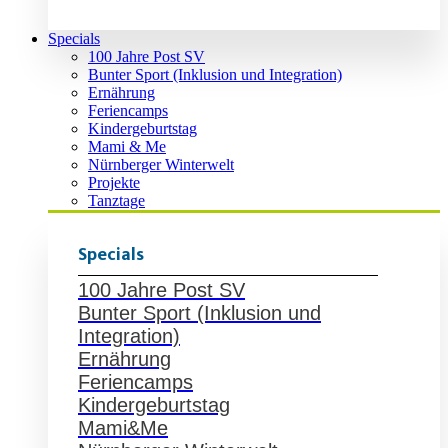
Specials
100 Jahre Post SV
Bunter Sport (Inklusion und Integration)
Ernährung
Feriencamps
Kindergeburtstag
Mami & Me
Nürnberger Winterwelt
Projekte
Tanztage
Specials
100 Jahre Post SV
Bunter Sport (Inklusion und
Integration)
Ernährung
Feriencamps
Kindergeburtstag
Mami&Me