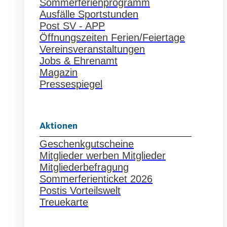
Sommerferienprogramm
Ausfälle Sportstunden
Post SV - APP
Öffnungszeiten Ferien/Feiertage
Vereinsveranstaltungen
Jobs & Ehrenamt
Magazin
Pressespiegel
Aktionen
Geschenkgutscheine
Mitglieder werben Mitglieder
Mitgliederbefragung
Sommerferienticket 2026
Postis Vorteilswelt
Treuekarte