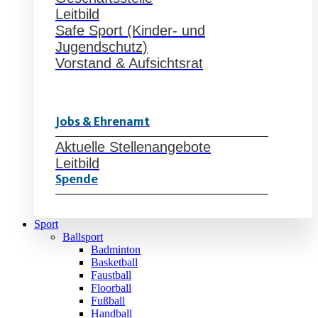
Leitbild
Safe Sport (Kinder- und
Jugendschutz)
Vorstand & Aufsichtsrat
Jobs & Ehrenamt
Aktuelle Stellenangebote
Leitbild
Spende
Sport
Ballsport
Badminton
Basketball
Faustball
Floorball
Fußball
Handball