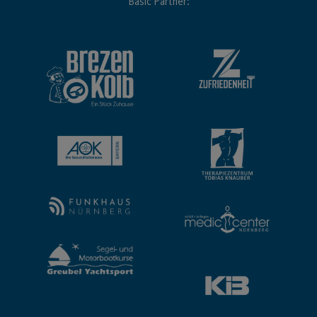
Basic Partner: