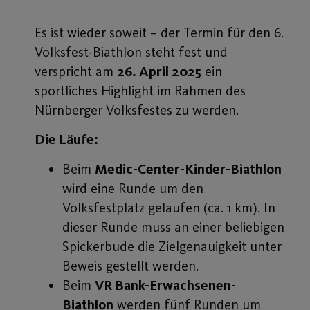
Es ist wieder soweit – der Termin für den 6.
Volksfest-Biathlon steht fest und
verspricht am
26. April 2025
ein
sportliches Highlight im Rahmen des
Nürnberger Volksfestes zu werden.
Die Läufe:
Beim
Medic-Center-Kinder-Biathlon
wird eine Runde um den
Volksfestplatz gelaufen (ca. 1 km). In
dieser Runde muss an einer beliebigen
Spickerbude die Zielgenauigkeit unter
Beweis gestellt werden.
Beim
VR Bank-Erwachsenen-
Biathlon
werden fünf Runden um