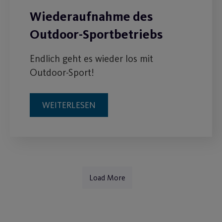
Wiederaufnahme des
Outdoor-Sportbetriebs
Endlich geht es wieder los mit
Outdoor-Sport!
WEITERLESEN
Load More