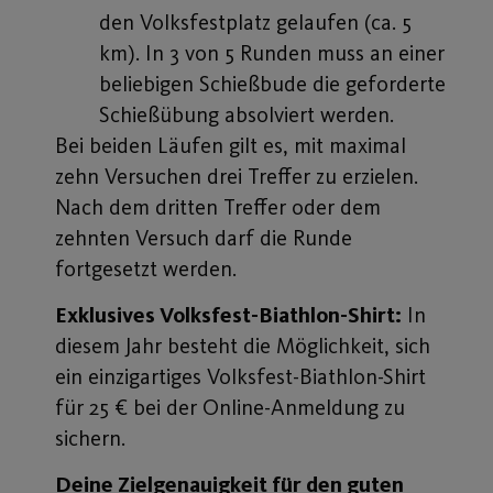
den Volksfestplatz gelaufen (ca. 5
km). In 3 von 5 Runden muss an einer
beliebigen Schießbude die geforderte
Schießübung absolviert werden.
Bei beiden Läufen gilt es, mit maximal
zehn Versuchen drei Treffer zu erzielen.
Nach dem dritten Treffer oder dem
zehnten Versuch darf die Runde
fortgesetzt werden.
Exklusives Volksfest-Biathlon-Shirt:
In
diesem Jahr besteht die Möglichkeit, sich
ein einzigartiges Volksfest-Biathlon-Shirt
für 25 € bei der Online-Anmeldung zu
sichern.
Deine Zielgenauigkeit für den guten