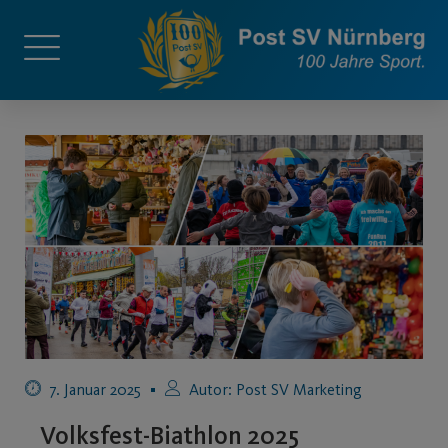
7. Januar 2025
Autor:
Post SV Marketing
Volksfest-Biathlon 2025