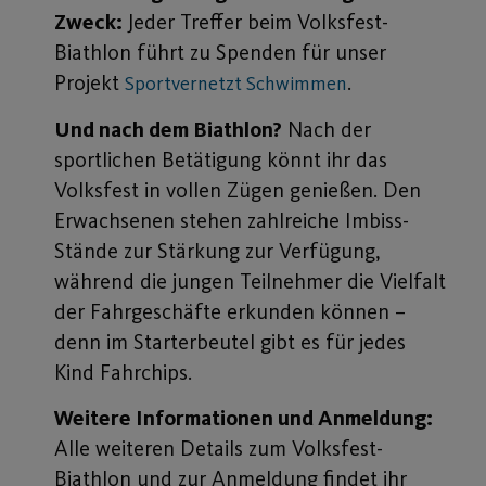
Zweck:
Jeder Treffer beim Volksfest-
Biathlon führt zu Spenden für unser
Projekt
.
Sportvernetzt Schwimmen
Und nach dem Biathlon?
Nach der
sportlichen Betätigung könnt ihr das
Volksfest in vollen Zügen genießen. Den
Erwachsenen stehen zahlreiche Imbiss-
Stände zur Stärkung zur Verfügung,
während die jungen Teilnehmer die Vielfalt
der Fahrgeschäfte erkunden können –
denn im Starterbeutel gibt es für jedes
Kind Fahrchips.
Weitere Informationen und Anmeldung:
Alle weiteren Details zum Volksfest-
Biathlon und zur Anmeldung findet ihr