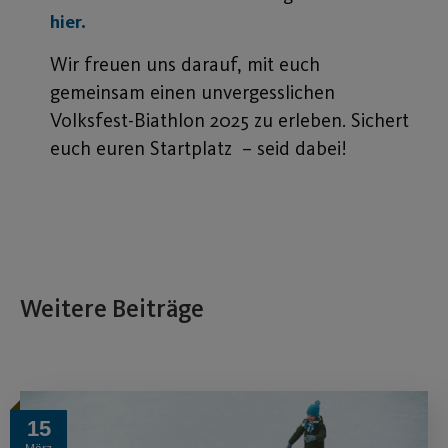
hier.
Wir freuen uns darauf, mit euch
gemeinsam einen unvergesslichen
Volksfest-Biathlon 2025 zu erleben. Sichert
euch euren Startplatz – seid dabei!
Weitere Beiträge
15