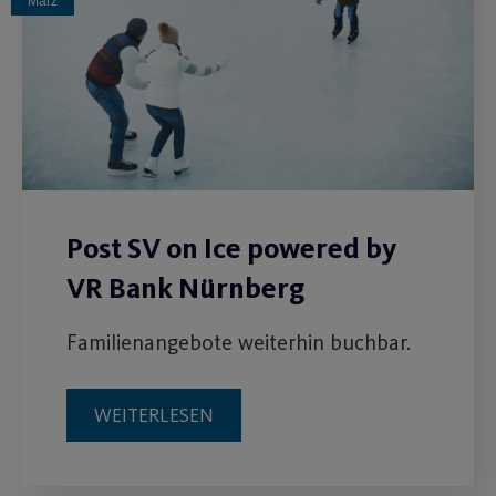
März
Post SV on Ice powered by
VR Bank Nürnberg
Familienangebote weiterhin buchbar.
WEITERLESEN