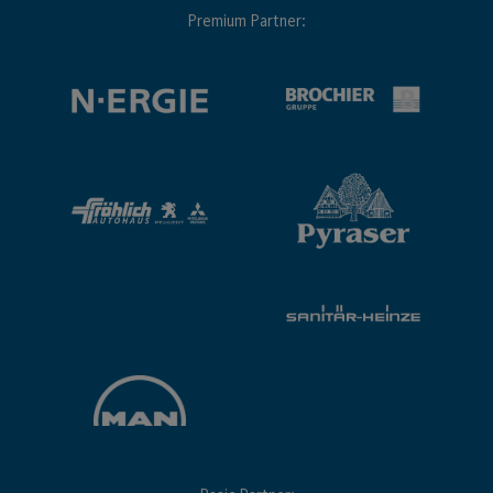
Premium Partner: