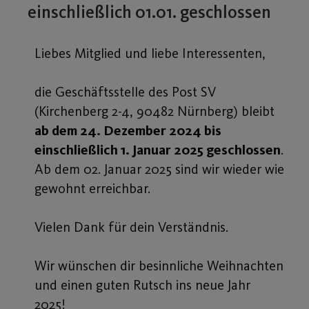
einschließlich 01.01. geschlossen
Liebes Mitglied und liebe Interessenten,
die Geschäftsstelle des Post SV
(Kirchenberg 2-4, 90482 Nürnberg) bleibt
ab dem 24. Dezember 2024 bis
einschließlich 1. Januar 2025 geschlossen
.
Ab dem 02. Januar 2025 sind wir wieder wie
gewohnt erreichbar.
Vielen Dank für dein Verständnis.
Wir wünschen dir besinnliche Weihnachten
und einen guten Rutsch ins neue Jahr
2025!