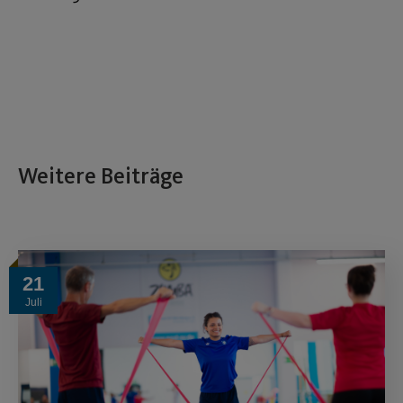
Weitere Beiträge
21
Juli