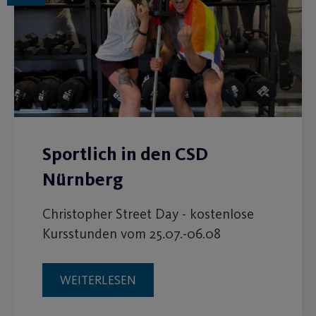
Sportlich in den CSD
Nürnberg
Christopher Street Day - kostenlose
Kursstunden vom 25.07.-06.08
WEITERLESEN