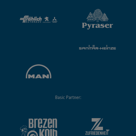
Basic Partner: