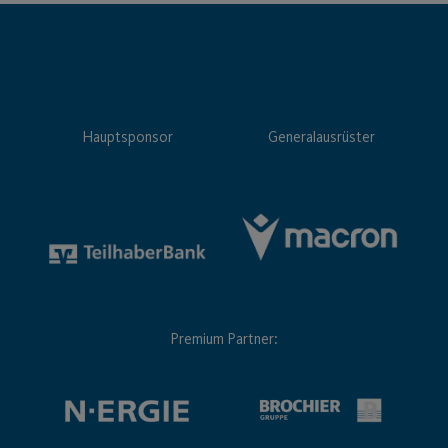
Hauptsponsor
Generalausrüster
Premium Partner: