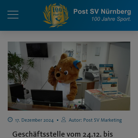
17. Dezember 2024
Autor:
Post SV Marketing
Geschäftsstelle vom 24.12. bis