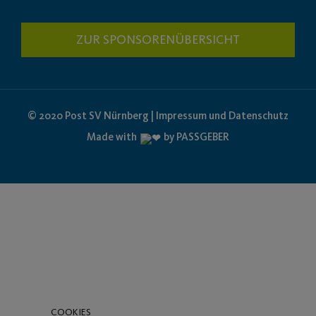
ZUR SPONSORENÜBERSICHT
© 2020 Post SV Nürnberg | Impressum und Datenschutz
Made with
by PASSGEBER
COOKIES