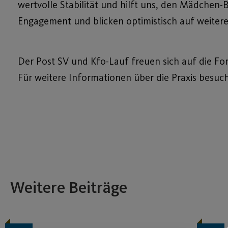
wertvolle Stabilität und hilft uns, den Mädchen-B
Engagement und blicken optimistisch auf weitere 
Der Post SV und Kfo-Lauf freuen sich auf die For
Für weitere Informationen über die Praxis besuc
Weitere Beiträge