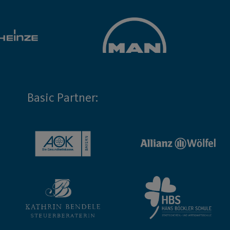
Basic Partner: