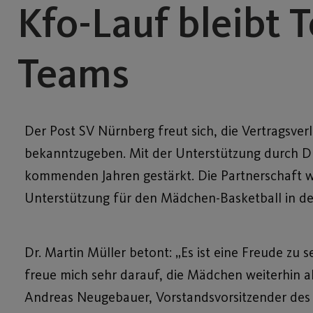
Kfo-Lauf bleibt
Teams
Der Post SV Nürnberg freut sich, die Vertragsv
bekanntzugeben. Mit der Unterstützung durch Dr
kommenden Jahren gestärkt. Die Partnerschaft wir
Unterstützung für den Mädchen-Basketball in d
Dr. Martin Müller betont: „Es ist eine Freude zu s
freue mich sehr darauf, die Mädchen weiterhin a
Andreas Neugebauer, Vorstandsvorsitzender des 