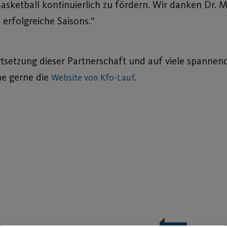
asketball kontinuierlich zu fördern. Wir danken Dr. M
erfolgreiche Saisons.“
tsetzung dieser Partnerschaft und auf viele spannend
he gerne die
Website von Kfo-Lauf.