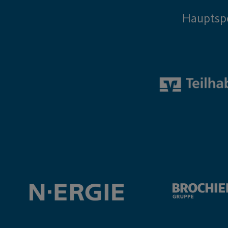
Hauptsp