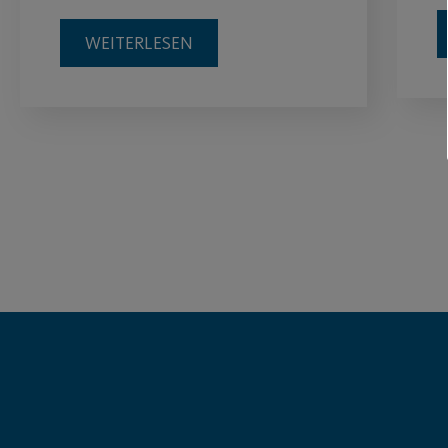
WEITERLESEN