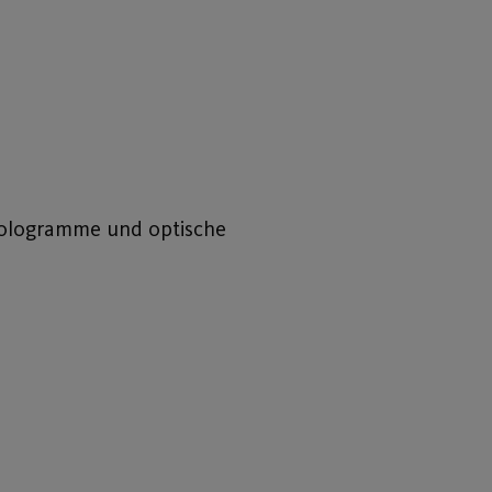
-Hologramme und optische