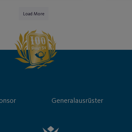
Load More
onsor
Generalausrüster