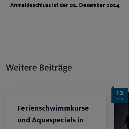
Anmeldeschluss ist der 02. Dezember 2024
Weitere Beiträge
13
März
Ferienschwimmkurse
und Aquaspecials in