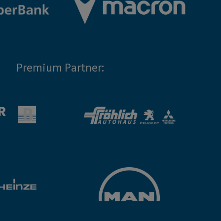
Premium Partner: