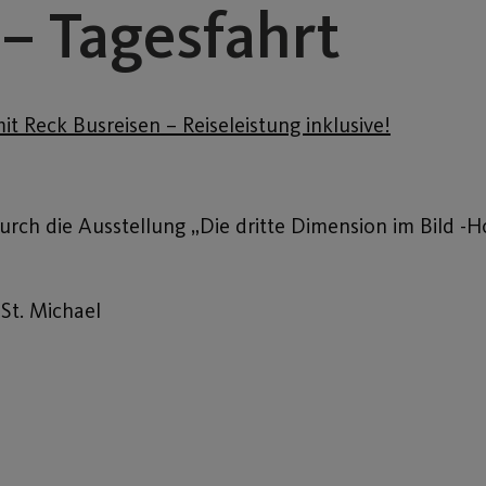
– Tagesfahrt
t Reck Busreisen – Reiseleistung inklusive!
urch die Ausstellung „Die dritte Dimension im Bild 
 St. Michael