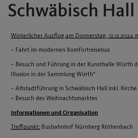
Schwäbisch Hall 
Winterlicher Ausflug am Donnerstag, 12.12.2024 mi
– Fahrt im modernen Komfortreisebus
– Besuch und Führung in der Kunsthalle Würth d
Illusion in der Sammlung Würth“
– Altstadtführung in Schwäbisch Hall inkl. Kirche
– Besuch des Weihnachtsmarktes
Informationen und Organisation
Treffpunkt:
Busbahnhof Nürnberg Röthenbach