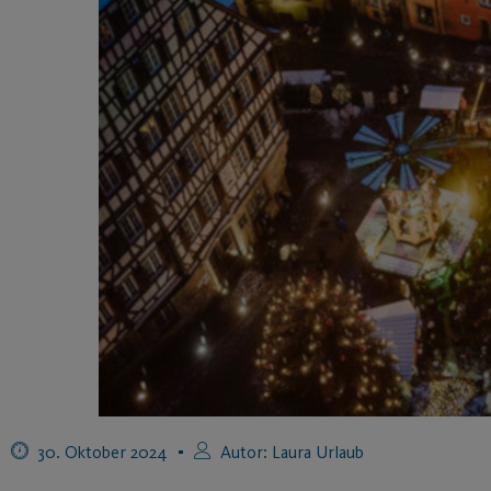
30. Oktober 2024
Autor:
Laura Urlaub