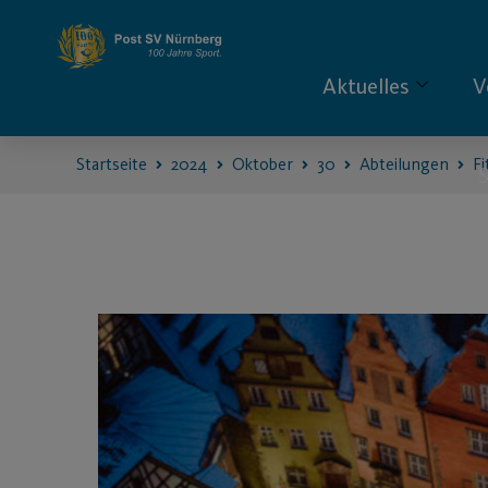
Aktuelles
V
Startseite
2024
Oktober
30
Abteilungen
Fi
S