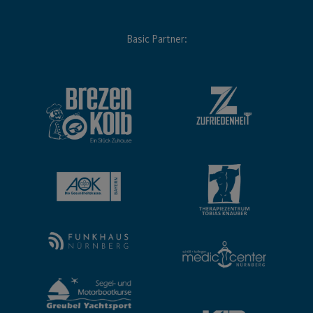
Basic Partner: