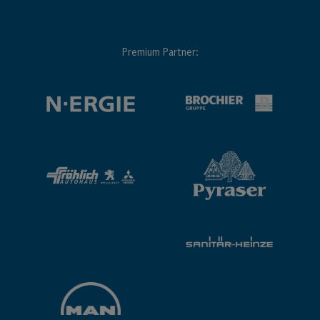
Premium Partner: