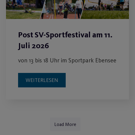
Post SV-Sportfestival am 11.
Juli 2026
von 13 bis 18 Uhr im Sportpark Ebensee
WEITERLESEN
Load More