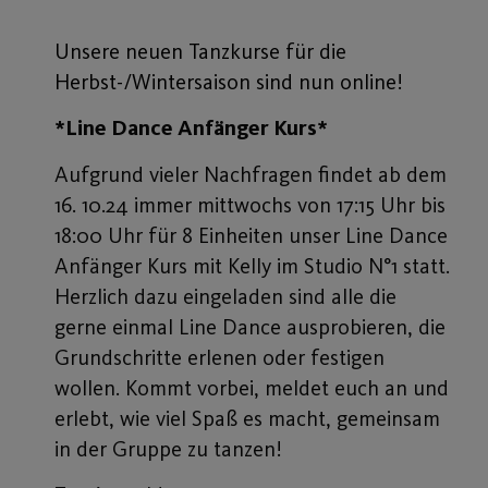
Unsere neuen Tanzkurse für die
Herbst-/Wintersaison sind nun online!
*Line Dance Anfänger Kurs*
Aufgrund vieler Nachfragen findet ab dem
16. 10.24 immer mittwochs von 17:15 Uhr bis
18:00 Uhr für 8 Einheiten unser Line Dance
Anfänger Kurs mit Kelly im Studio N°1 statt.
Herzlich dazu eingeladen sind alle die
gerne einmal Line Dance ausprobieren, die
Grundschritte erlenen oder festigen
wollen. Kommt vorbei, meldet euch an und
erlebt, wie viel Spaß es macht, gemeinsam
in der Gruppe zu tanzen!