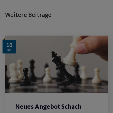
Weitere Beiträge
16
Juni
Neues Angebot Schach