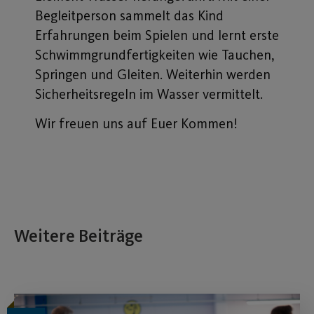
Begleitperson sammelt das Kind
Erfahrungen beim Spielen und lernt erste
Schwimmgrundfertigkeiten wie Tauchen,
Springen und Gleiten. Weiterhin werden
Sicherheitsregeln im Wasser vermittelt.
Wir freuen uns auf Euer Kommen!
Weitere Beiträge