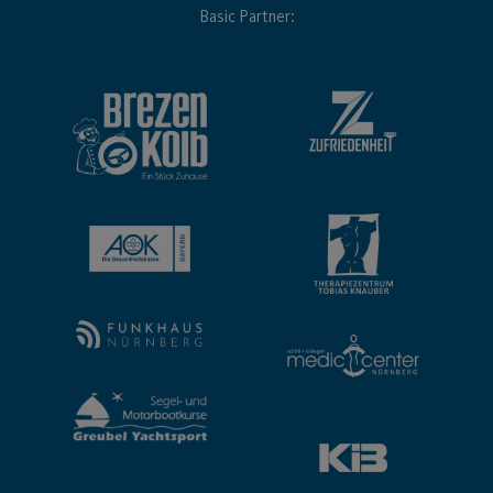
Basic Partner: