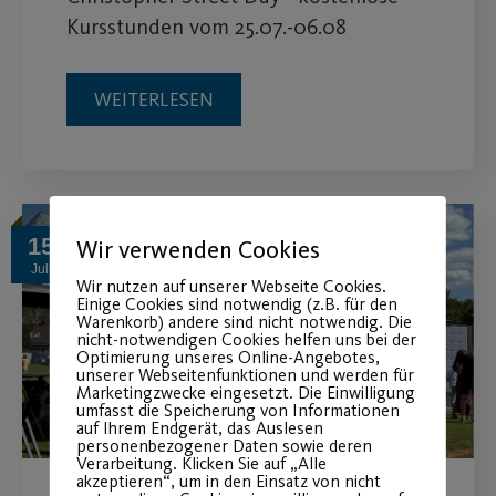
Kursstunden vom 25.07.-06.08
WEITERLESEN
15
Wir verwenden Cookies
Juli
Wir nutzen auf unserer Webseite Cookies.
Einige Cookies sind notwendig (z.B. für den
Warenkorb) andere sind nicht notwendig. Die
nicht-notwendigen Cookies helfen uns bei der
Optimierung unseres Online-Angebotes,
unserer Webseitenfunktionen und werden für
Marketingzwecke eingesetzt. Die Einwilligung
umfasst die Speicherung von Informationen
auf Ihrem Endgerät, das Auslesen
personenbezogener Daten sowie deren
Verarbeitung. Klicken Sie auf „Alle
akzeptieren“, um in den Einsatz von nicht