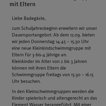
mit Eltern
Liebe Badegäste,
zum Schuljahresbeginn erweitern wir unser
Dauersportangebot: Ab dem 12.09. bieten
wir jeden Donnerstag 14.45 – 15.30 Uhr
eine neue Kleinkindschwimmgruppe mit
Eltern für 3-bis-4 Jährige an.
Kleinkinder im Alter von 2 bis 3 Jahren
können mit ihren Eltern die
Schwimmgruppe freitags von 15.30 – 16.15
Uhr besuchen.
In den Kleinschwimmgruppen werden die
Kinder spielerisch und altersgerecht an das
Element Wasser herangeführt. Mit einer