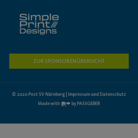
ZUR SPONSORENÜBERSICHT
© 2020 Post SV Nürnberg | Impressum und Datenschutz
Made with
by PASSGEBER