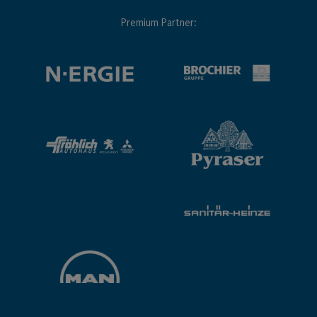
Premium Partner: