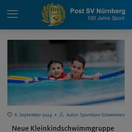
6. September 2024
Autor:
Sportbüro Schwimmen
Neue Kleinkindschwimmgruppe