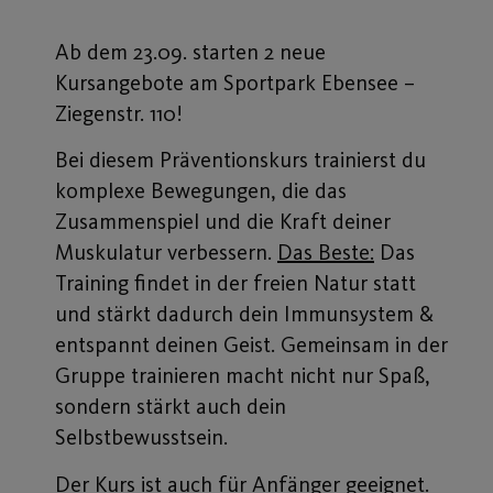
Ab dem 23.09. starten 2 neue
Kursangebote am Sportpark Ebensee –
Ziegenstr. 110!
Bei diesem Präventionskurs trainierst du
komplexe Bewegungen, die das
Zusammenspiel und die Kraft deiner
Muskulatur verbessern.
Das Beste:
Das
Training findet in der freien Natur statt
und stärkt dadurch dein Immunsystem &
entspannt deinen Geist. Gemeinsam in der
Gruppe trainieren macht nicht nur Spaß,
sondern stärkt auch dein
Selbstbewusstsein.
Der Kurs ist auch für Anfänger geeignet.