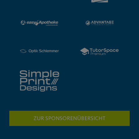
ZUR SPONSORENÜBERSICHT