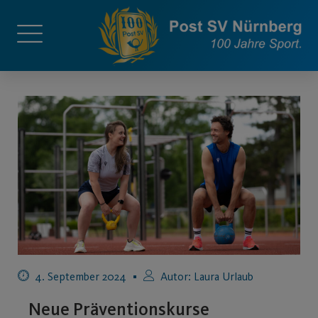
4. September 2024
Autor:
Laura Urlaub
Neue Präventionskurse