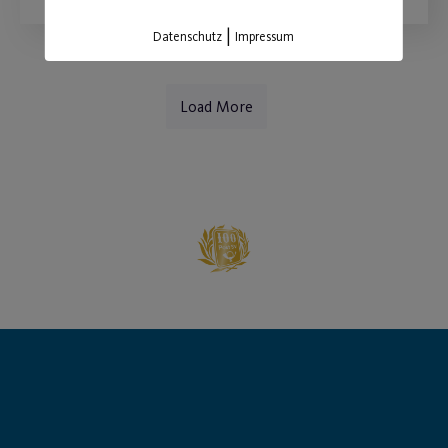
|
Datenschutz
Impressum
Load More