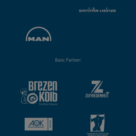
Basic Partner: