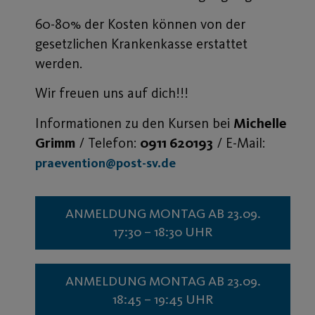
60-80% der Kosten können von der
gesetzlichen Krankenkasse erstattet
werden.
Wir freuen uns auf dich!!!
Informationen zu den Kursen bei
Michelle
Grimm
/ Telefon:
0911 620193
/ E-Mail:
praevention@post-sv.de
ANMELDUNG MONTAG AB 23.09.
17:30 – 18:30 UHR
ANMELDUNG MONTAG AB 23.09.
18:45 – 19:45 UHR