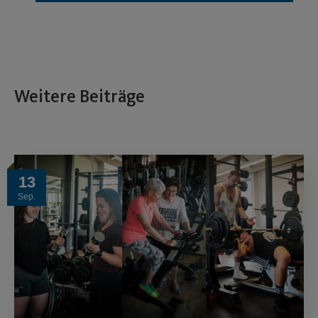
Weitere Beiträge
13
Sep.