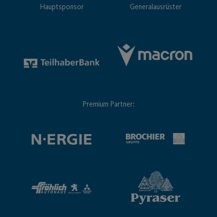
Hauptsponsor
Generalausrüster
Premium Partner: