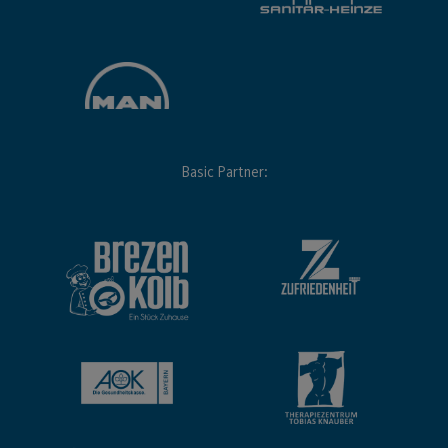
Basic Partner: