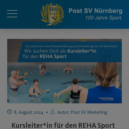
8. August 2024
Autor:
Post SV Marketing
Kursleiter*in für den REHA Sport