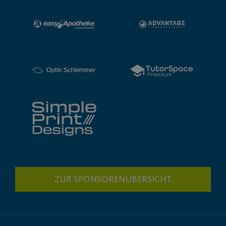
ZUR SPONSORENÜBERSICHT