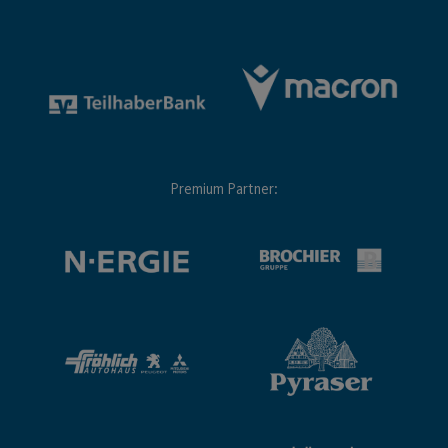
Premium Partner: