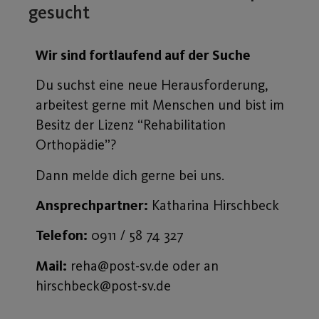
gesucht
Wir sind fortlaufend auf der Suche
Du suchst eine neue Herausforderung,
arbeitest gerne mit Menschen und bist im
Besitz der Lizenz “Rehabilitation
Orthopädie”?
Dann melde dich gerne bei uns.
Ansprechpartner:
Katharina Hirschbeck
Telefon:
0911 / 58 74 327
Mail:
reha@post-sv.de oder an
hirschbeck@post-sv.de