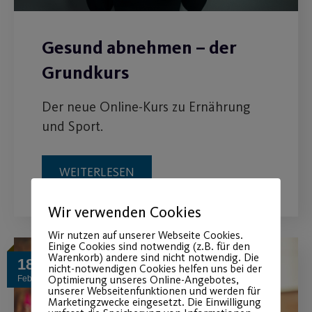
Gesund abnehmen – der
Grundkurs
Der neue Online-Kurs zu Ernährung
und Sport.
WEITERLESEN
Wir verwenden Cookies
Wir nutzen auf unserer Webseite Cookies.
Einige Cookies sind notwendig (z.B. für den
Warenkorb) andere sind nicht notwendig. Die
18
nicht-notwendigen Cookies helfen uns bei der
Optimierung unseres Online-Angebotes,
Feb.
unserer Webseitenfunktionen und werden für
Marketingzwecke eingesetzt. Die Einwilligung