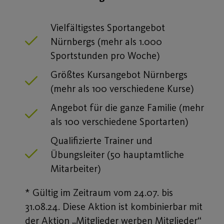
Vielfältigstes Sportangebot
Nürnbergs (mehr als 1.000
Sportstunden pro Woche)
Größtes Kursangebot Nürnbergs
(mehr als 100 verschiedene Kurse)
Angebot für die ganze Familie (mehr
als 100 verschiedene Sportarten)
Qualifizierte Trainer und
Übungsleiter (50 hauptamtliche
Mitarbeiter)
* Gültig im Zeitraum vom 24.07. bis
31.08.24. Diese Aktion ist kombinierbar mit
der Aktion „Mitglieder werben Mitglieder“