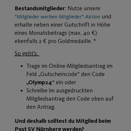
Bestandsmitglieder
: Nutze unsere
und
“Mitglieder werben Mitglieder”-Aktion
erhalte neben einer Gutschrift in Höhe
eines Monatsbeitrags (max. 40 €)
ebenfalls 2 € pro Goldmedaille. *
So geht’s:
Trage im Online-Mitgliedsantrag im
Feld „Gutscheincode“ den Code
„Olymp24“
ein oder
Schreibe im ausgedruckten
Mitgliedsantrag den Code oben auf
den Antrag.
Und deshalb solltest du Mitglied beim
Post SV Nürnberg werden?