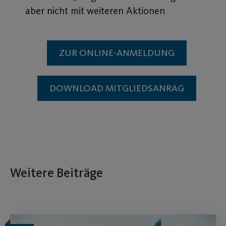
aber nicht mit weiteren Aktionen
ZUR ONLINE-ANMELDUNG
DOWNLOAD MITGLIEDSANRAG
Weitere Beiträge