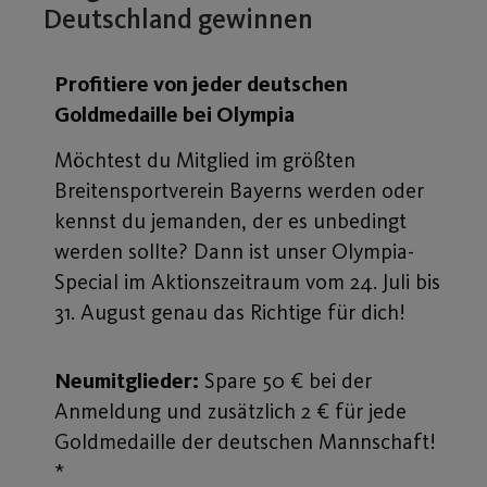
Deutschland gewinnen
Profitiere von jeder deutschen
Goldmedaille bei Olympia
Möchtest du Mitglied im größten
Breitensportverein Bayerns werden oder
kennst du jemanden, der es unbedingt
werden sollte? Dann ist unser Olympia-
Special im Aktionszeitraum vom 24. Juli bis
31. August genau das Richtige für dich!
Neumitglieder:
Spare 50 € bei der
Anmeldung und zusätzlich 2 € für jede
Goldmedaille der deutschen Mannschaft!
*