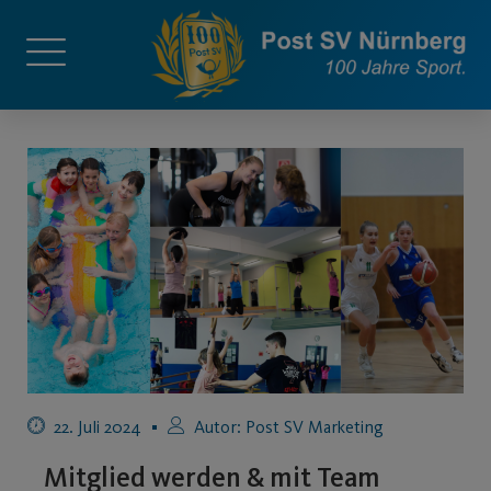
22. Juli 2024
Autor:
Post SV Marketing
Mitglied werden & mit Team