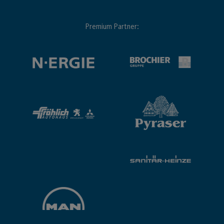
Premium Partner: