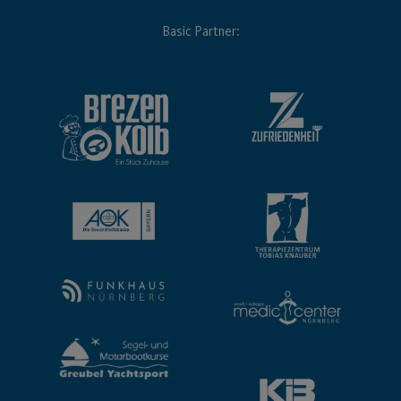
Basic Partner: