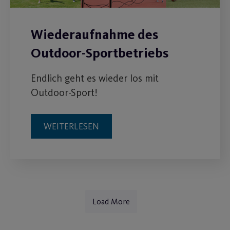
Wiederaufnahme des
Outdoor-Sportbetriebs
Endlich geht es wieder los mit
Outdoor-Sport!
WEITERLESEN
Load More