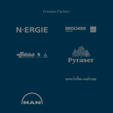
Premium Partner: