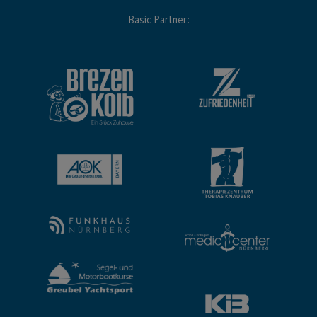
Basic Partner: