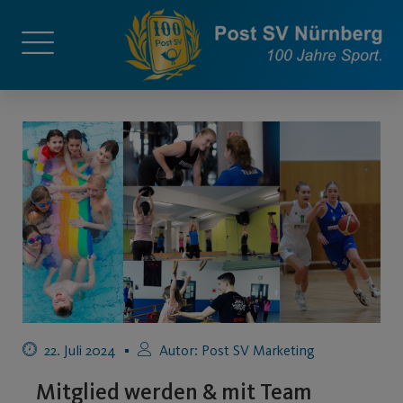
22. Juli 2024
Autor:
Post SV Marketing
Mitglied werden & mit Team