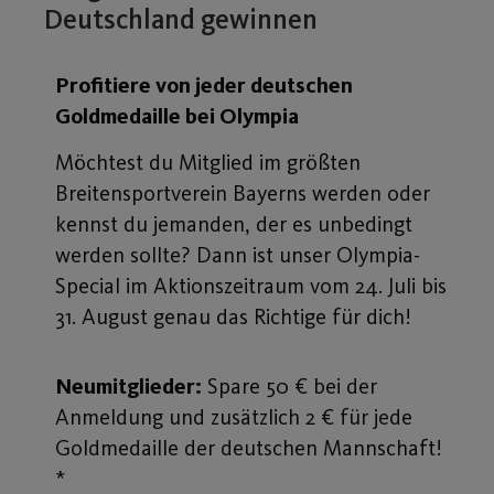
Deutschland gewinnen
Profitiere von jeder deutschen
Goldmedaille bei Olympia
Möchtest du Mitglied im größten
Breitensportverein Bayerns werden oder
kennst du jemanden, der es unbedingt
werden sollte? Dann ist unser Olympia-
Special im Aktionszeitraum vom 24. Juli bis
31. August genau das Richtige für dich!
Neumitglieder:
Spare 50 € bei der
Anmeldung und zusätzlich 2 € für jede
Goldmedaille der deutschen Mannschaft!
*