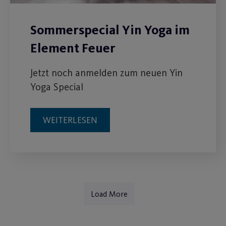
Sommerspecial Yin Yoga im
Element Feuer
Jetzt noch anmelden zum neuen Yin
Yoga Special
WEITERLESEN
Load More