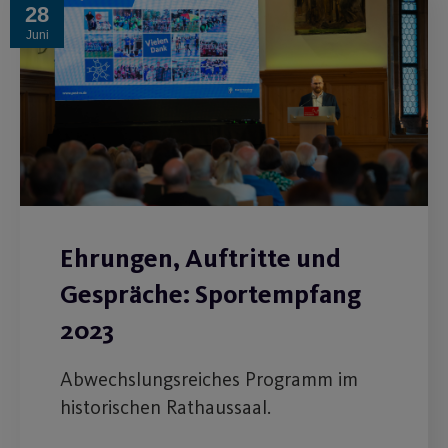
28
Juni
Ehrungen, Auftritte und
Gespräche: Sportempfang
2023
Abwechslungsreiches Programm im
historischen Rathaussaal.