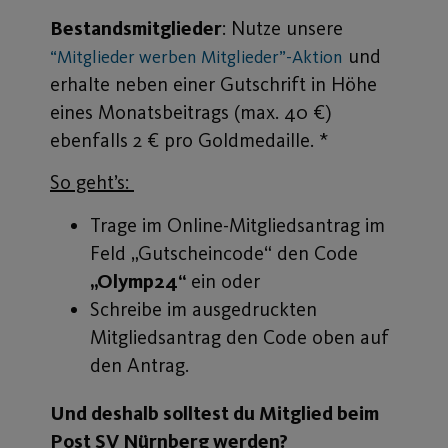
Bestandsmitglieder
: Nutze unsere
und
“Mitglieder werben Mitglieder”-Aktion
erhalte neben einer Gutschrift in Höhe
eines Monatsbeitrags (max. 40 €)
ebenfalls 2 € pro Goldmedaille. *
So geht’s:
Trage im Online-Mitgliedsantrag im
Feld „Gutscheincode“ den Code
„Olymp24“
ein oder
Schreibe im ausgedruckten
Mitgliedsantrag den Code oben auf
den Antrag.
Und deshalb solltest du Mitglied beim
Post SV Nürnberg werden?