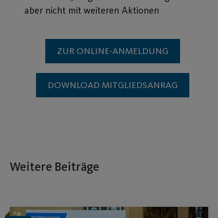
aber nicht mit weiteren Aktionen
ZUR ONLINE-ANMELDUNG
DOWNLOAD MITGLIEDSANRAG
Weitere Beiträge