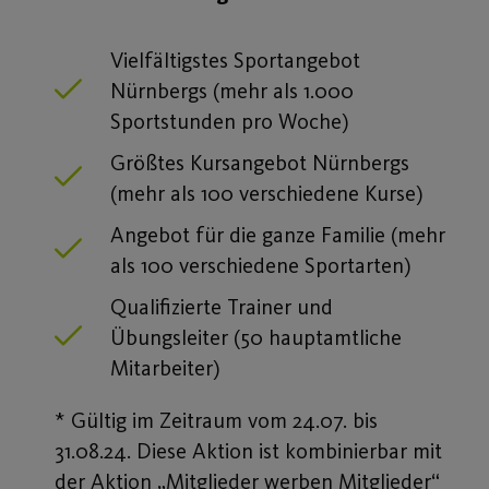
Vielfältigstes Sportangebot
Nürnbergs (mehr als 1.000
Sportstunden pro Woche)
Größtes Kursangebot Nürnbergs
(mehr als 100 verschiedene Kurse)
Angebot für die ganze Familie (mehr
als 100 verschiedene Sportarten)
Qualifizierte Trainer und
Übungsleiter (50 hauptamtliche
Mitarbeiter)
* Gültig im Zeitraum vom 24.07. bis
31.08.24. Diese Aktion ist kombinierbar mit
der Aktion „Mitglieder werben Mitglieder“