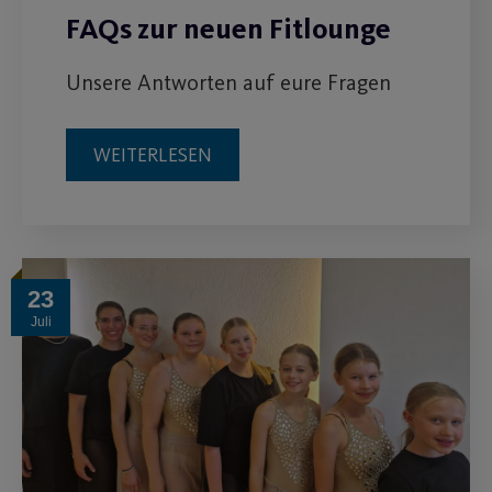
FAQs zur neuen Fitlounge
Unsere Antworten auf eure Fragen
WEITERLESEN
23
Juli