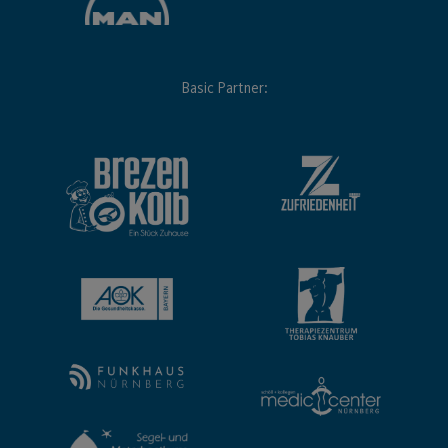
Basic Partner: