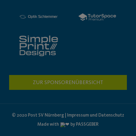
ZUR SPONSORENÜBERSICHT
© 2020 Post SV Nürnberg | Impressum und Datenschutz
Made with
by PASSGEBER