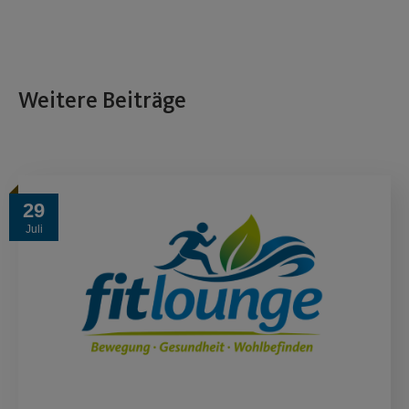
Weitere Beiträge
29
Juli