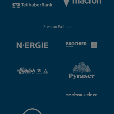
Premium Partner: