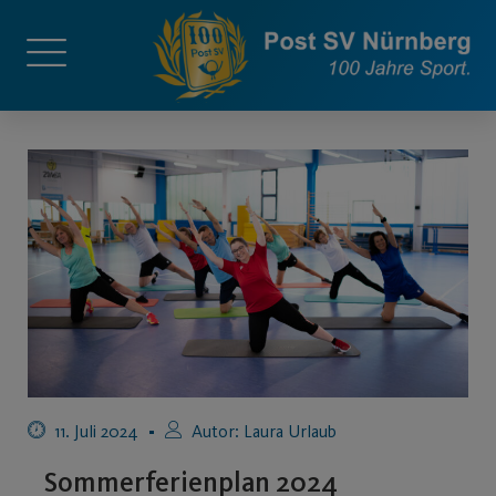
11. Juli 2024
Autor:
Laura Urlaub
Sommerferienplan 2024