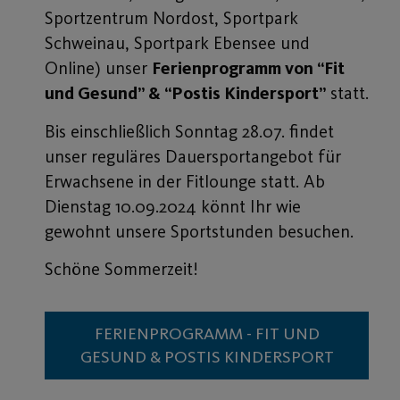
Sportzentrum Nordost, Sportpark
Schweinau, Sportpark Ebensee und
Online) unser
Ferienprogramm von “Fit
und Gesund” & “Postis Kindersport”
statt.
Bis einschließlich Sonntag 28.07. findet
unser reguläres Dauersportangebot für
Erwachsene in der Fitlounge statt. Ab
Dienstag 10.09.2024 könnt Ihr wie
gewohnt unsere Sportstunden besuchen.
Schöne Sommerzeit!
FERIENPROGRAMM - FIT UND
GESUND & POSTIS KINDERSPORT