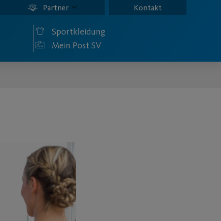
Partner
Kontakt
Sportkleidung
Mein Post SV