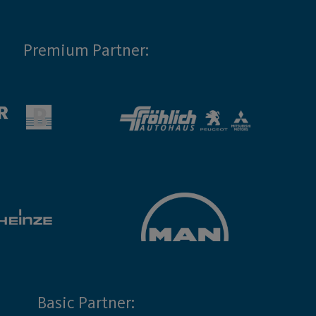
Premium Partner:
Basic Partner: