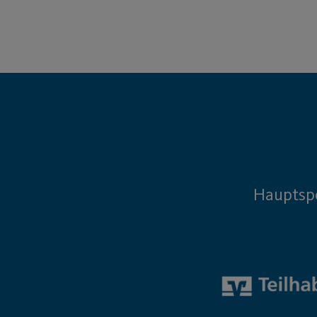
Hauptsp