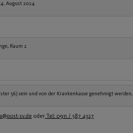
4. August 2024
ounge, Raum 2
ster 56) sein und von der Krankenkasse genehmigt werden.
a@post-sv.de
oder
Tel: 0911 / 587 4327