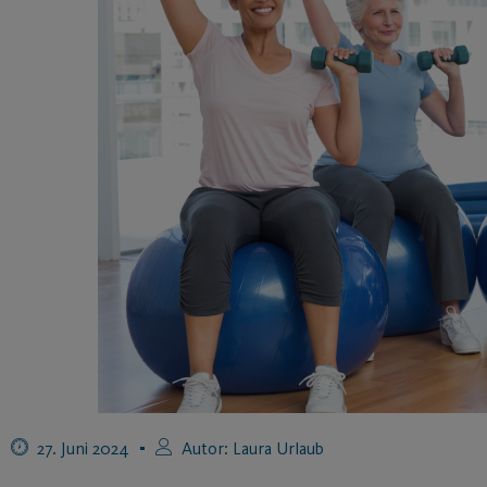
27. Juni 2024
Autor:
Laura Urlaub