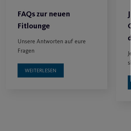
FAQs zur neuen
Fitlounge
Unsere Antworten auf eure
Fragen
J
s
WEITERLESEN