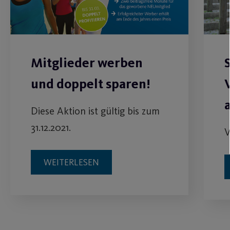
Mitglieder werben
und doppelt sparen!
Diese Aktion ist gültig bis zum
31.12.2021.
V
WEITERLESEN