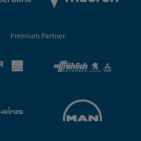
Premium Partner: