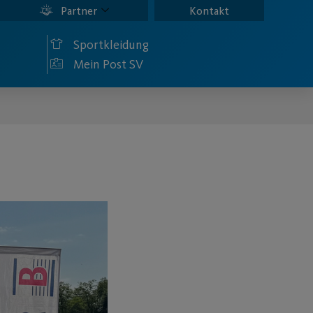
Partner
Kontakt
Sportkleidung
Mein Post SV