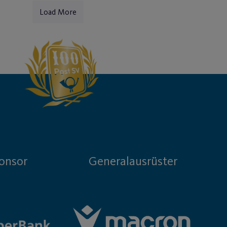
Load More
onsor
Generalausrüster