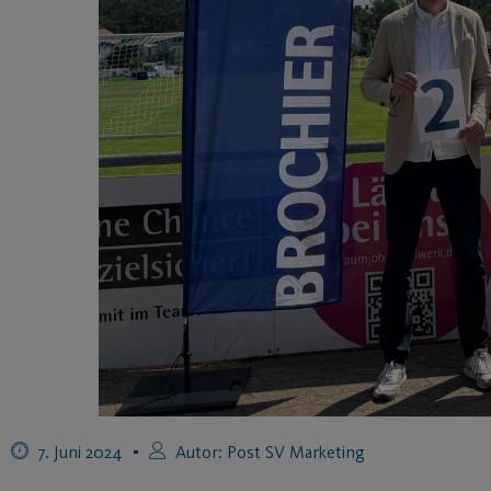
7. Juni 2024
Autor:
Post SV Marketing