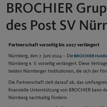
BROCHIER Grupp
des Post SV Nür
Partnerschaft vorzeitig bis 2027 verlängert
Nürnberg, den 7. Juni 2024 – Die
BROCHIER Holdi
Nürnberg e. V. vorzeitig verlängert. Diese Vertr
beiden Nürnberger Institutionen, die sich der Fö
Die Partnerschaft zielt darauf ab, das umfangre
finanzielle Unterstützung von BROCHIER kann de
Nürnberg nachhaltig fördern.