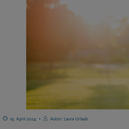
19. April 2024
Autor:
Laura Urlaub