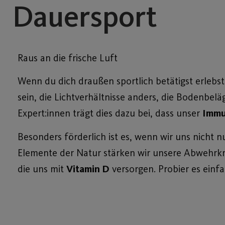
Dauersport
Raus an die frische Luft
Wenn du dich draußen sportlich betätigst erlebs
sein, die Lichtverhältnisse anders, die Bodenbel
Expert:innen trägt dies dazu bei, dass unser
Immu
Besonders förderlich ist es, wenn wir uns nicht
Elemente der Natur stärken wir unsere Abwehrk
die uns mit
Vitamin D
versorgen. Probier es einfa