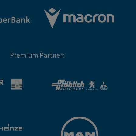
Premium Partner: