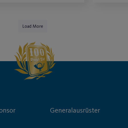
Load More
onsor
Generalausrüster