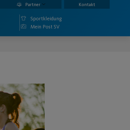
Partner
Kontakt
Sportkleidung
Mein Post SV