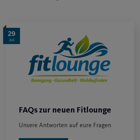
29
Juli
FAQs zur neuen Fitlounge
Unsere Antworten auf eure Fragen