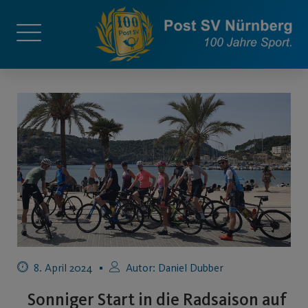
8. April 2024
Autor:
Daniel Dubber
Sonniger Start in die Radsaison auf