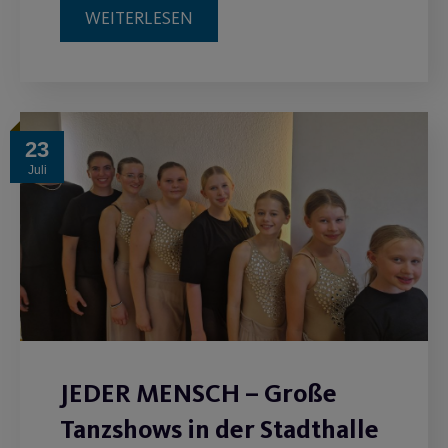
WEITERLESEN
23
Juli
JEDER MENSCH – Große
Tanzshows in der Stadthalle