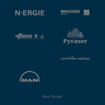
Basic Partner: