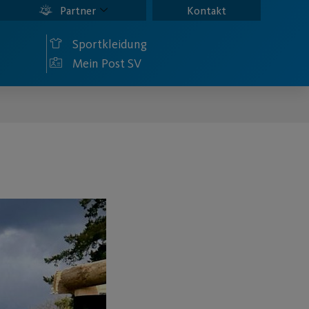
Partner
Kontakt
Sportkleidung
Mein Post SV