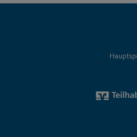
Hauptsp