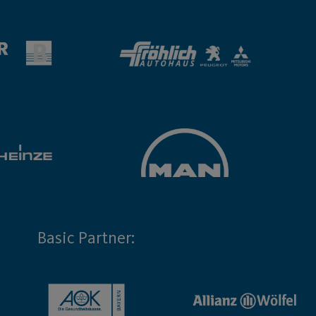
Basic Partner: