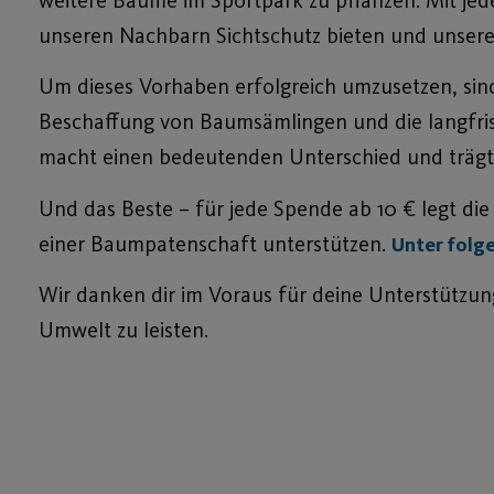
unseren Nachbarn Sichtschutz bieten und unser
Um dieses Vorhaben erfolgreich umzusetzen, sind
Beschaffung von Baumsämlingen und die langfristi
macht einen bedeutenden Unterschied und trägt 
Und das Beste – für jede Spende ab 10 € legt d
einer Baumpatenschaft unterstützen.
Unter folge
Wir danken dir im Voraus für deine Unterstützun
Umwelt zu leisten.