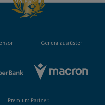
onsor
Generalausrüster
Premium Partner: