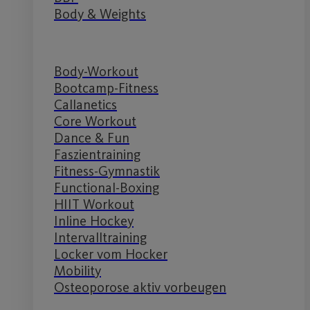
Body & Weights
Body-Workout
Bootcamp-Fitness
Callanetics
Core Workout
Dance & Fun
Faszientraining
Fitness-Gymnastik
Functional-Boxing
HIIT Workout
Inline Hockey
Intervalltraining
Locker vom Hocker
Mobility
Osteoporose aktiv vorbeugen