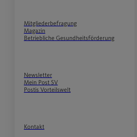
Service
Mitgliederbefragung
Magazin
Betriebliche Gesundheitsförderung
Service
Newsletter
Mein Post SV
Postis Vorteilswelt
Service
Kontakt