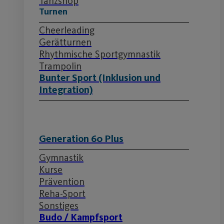
Tanzshop
Turnen
Cheerleading
Gerätturnen
Rhythmische Sportgymnastik
Trampolin
Bunter Sport (Inklusion und
Integration)
Generation 60 Plus
Gymnastik
Kurse
Prävention
Reha-Sport
Sonstiges
Budo / Kampfsport