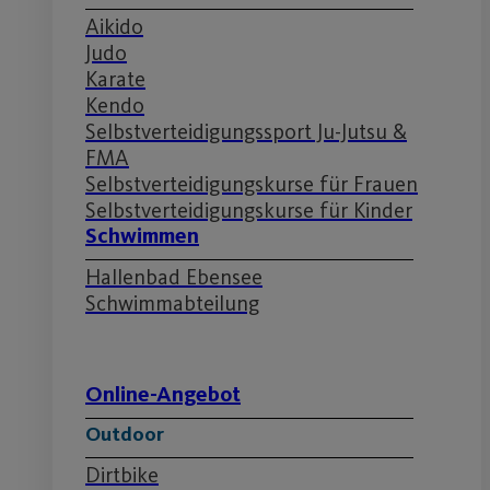
Aikido
Judo
Karate
Kendo
Selbstverteidigungssport Ju-Jutsu &
FMA
Selbstverteidigungskurse für Frauen
Selbstverteidigungskurse für Kinder
Schwimmen
Hallenbad Ebensee
Schwimmabteilung
Online-Angebot
Outdoor
Dirtbike