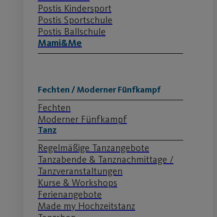
Postis Kindersport
Postis Sportschule
Postis Ballschule
Mami&Me
Fechten / Moderner Fünfkampf
Fechten
Moderner Fünfkampf
Tanz
Regelmäßige Tanzangebote
Tanzabende & Tanznachmittage /
Tanzveranstaltungen
Kurse & Workshops
Ferienangebote
Made my Hochzeitstanz