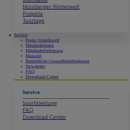
Nürnberger Winterwelt
Projekte
Tanztage
Service
Postis Vorteilswelt
Mitgliederlogin
Mitgliederbefragung
Magazin
Betriebliche Gesundheitsförderung
Newsletter
FAQ
Download-Center
Service
Sportkleidung
FAQ
Download-Center