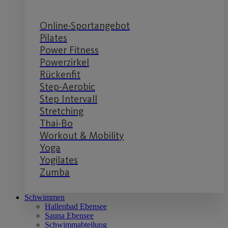
Online-Sportangebot
Pilates
Power Fitness
Powerzirkel
Rückenfit
Step-Aerobic
Step Intervall
Stretching
Thai-Bo
Workout & Mobility
Yoga
Yogilates
Zumba
Schwimmen
Hallenbad Ebensee
Sauna Ebensee
Schwimmabteilung