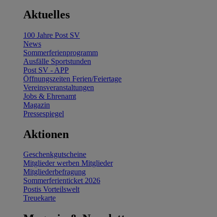
Aktuelles
100 Jahre Post SV
News
Sommerferienprogramm
Ausfälle Sportstunden
Post SV - APP
Öffnungszeiten Ferien/Feiertage
Vereinsveranstaltungen
Jobs & Ehrenamt
Magazin
Pressespiegel
Aktionen
Geschenkgutscheine
Mitglieder werben Mitglieder
Mitgliederbefragung
Sommerferienticket 2026
Postis Vorteilswelt
Treuekarte