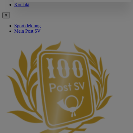
Kontakt
X
Sportkleidung
Mein Post SV