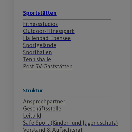
Sportstätten
Fitnessstudios
Outdoor-Fitnesspark
Hallenbad Ebensee
Sportgelände
Sporthallen
Tennishalle
Post SV-Gaststätten
Struktur
Ansprechpartner
Geschäftsstelle
Leitbild
Safe Sport (Kinder- und Jugendschutz)
Vorstand & Aufsichtsrat