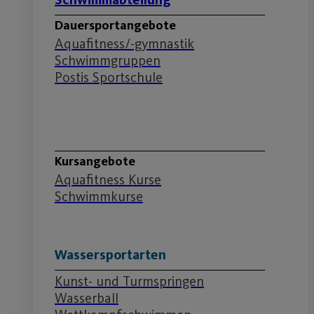
Dauersportangebote
Aquafitness/-gymnastik
Schwimmgruppen
Postis Sportschule
Schwimmabteilung
Kursangebote
Aquafitness Kurse
Schwimmkurse
Wassersportarten
Kunst- und Turmspringen
Wasserball