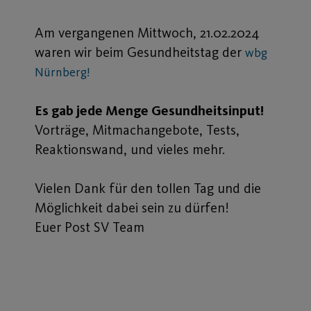
Am vergangenen Mittwoch, 21.02.2024
waren wir beim Gesundheitstag der
wbg
Nürnberg!
Es gab jede Menge Gesundheitsinput!
Vorträge, Mitmachangebote, Tests,
Reaktionswand, und vieles mehr.
Vielen Dank für den tollen Tag und die
Möglichkeit dabei sein zu dürfen!
Euer Post SV Team