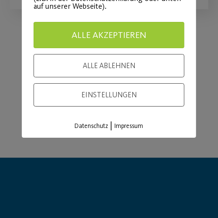
auf unserer Webseite).
ALLE AKZEPTIEREN
Load More
ALLE ABLEHNEN
EINSTELLUNGEN
|
Datenschutz
Impressum