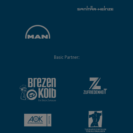
Basic Partner: