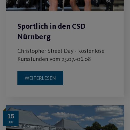
Sportlich in den CSD
Nürnberg
Christopher Street Day - kostenlose
Kursstunden vom 25.07.-06.08
WEITERLESEN
15
Juli