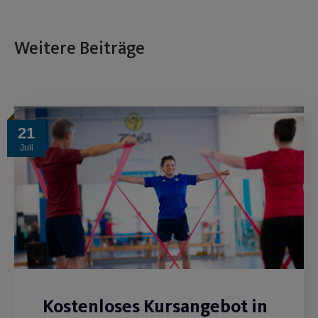
Weitere Beiträge
21
Juli
Kostenloses Kursangebot in