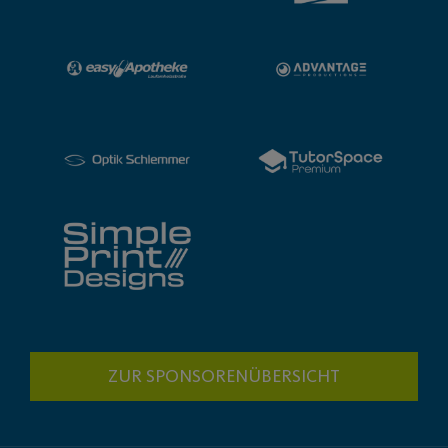
ZUR SPONSORENÜBERSICHT