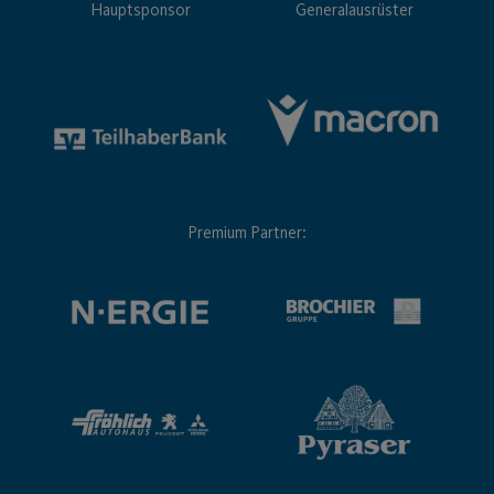
Hauptsponsor
Generalausrüster
Premium Partner: