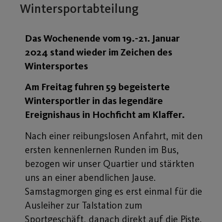
Wintersportabteilung
Das Wochenende vom 19.-21. Januar
2024 stand wieder im Zeichen des
Wintersportes
Am Freitag fuhren 59 begeisterte
Wintersportler in das legendäre
Ereignishaus in Hochficht am Klaffer.
Nach einer reibungslosen Anfahrt, mit den
ersten kennenlernen Runden im Bus,
bezogen wir unser Quartier und stärkten
uns an einer abendlichen Jause.
Samstagmorgen ging es erst einmal für die
Ausleiher zur Talstation zum
Sportgeschäft, danach direkt auf die Piste.