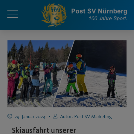
29. Januar 2024
Autor:
Post SV Marketing
Skiausfahrt unserer