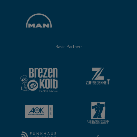
Basic Partner: