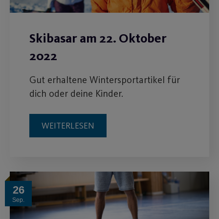
Skibasar am 22. Oktober
2022
Gut erhaltene Wintersportartikel für
dich oder deine Kinder.
WEITERLESEN
26
Sep.