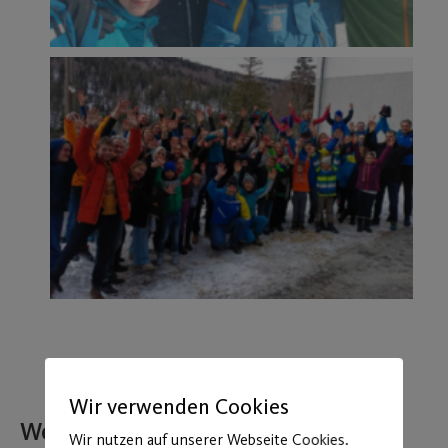
Wir verwenden Cookies
Weitere Beiträge
Wir nutzen auf unserer Webseite Cookies.