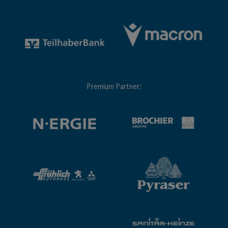
Premium Partner: