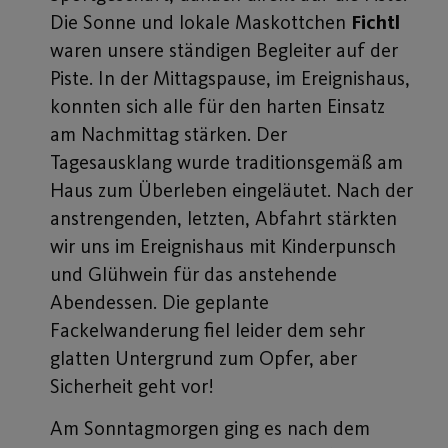
Die Sonne und lokale Maskottchen
Fichtl
waren unsere ständigen Begleiter auf der
Piste. In der Mittagspause, im Ereignishaus,
konnten sich alle für den harten Einsatz
am Nachmittag stärken. Der
Tagesausklang wurde traditionsgemäß am
Haus zum Überleben eingeläutet. Nach der
anstrengenden, letzten, Abfahrt stärkten
wir uns im Ereignishaus mit Kinderpunsch
und Glühwein für das anstehende
Abendessen. Die geplante
Fackelwanderung fiel leider dem sehr
glatten Untergrund zum Opfer, aber
Sicherheit geht vor!
Am Sonntagmorgen ging es nach dem