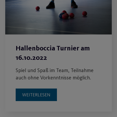
Hallenboccia Turnier am
16.10.2022
Spiel und Spaß im Team, Teilnahme
auch ohne Vorkenntnisse möglich.
WEITERLESEN