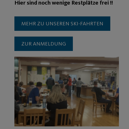
Hier sind noch wenige Restplätze frei !!
MEHR ZU UNSEREN SKI-FAHRTEN
ZUR ANMELDUNG