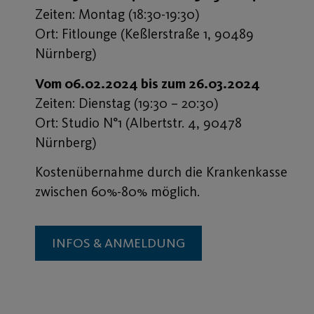
Zeiten: Montag (18:30-19:30)
Ort: Fitlounge (Keßlerstraße 1, 90489
Nürnberg)
Vom 06.02.2024 bis zum 26.03.2024
Zeiten: Dienstag (19:30 – 20:30)
Ort: Studio N°1 (Albertstr. 4, 90478
Nürnberg)
Kostenübernahme durch die Krankenkasse
zwischen 60%-80% möglich.
INFOS & ANMELDUNG