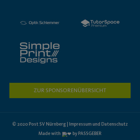
ZUR SPONSORENÜBERSICHT
© 2020 Post SV Nürnberg | Impressum und Datenschutz
Made with
by PASSGEBER