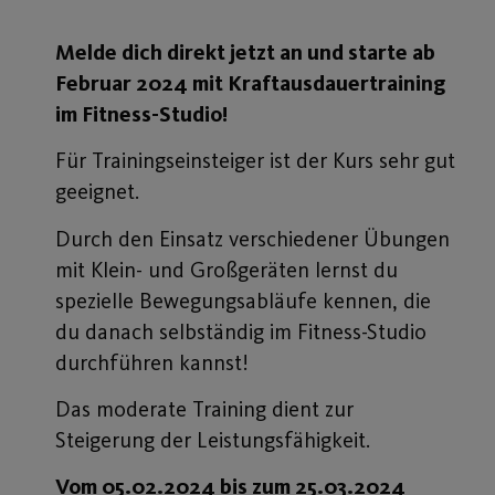
Melde dich direkt jetzt an und starte ab
Februar 2024 mit Kraftausdauertraining
im Fitness-Studio
!
Für Trainingseinsteiger ist der Kurs sehr gut
geeignet.
Durch den Einsatz verschiedener Übungen
mit Klein- und Großgeräten lernst du
spezielle Bewegungsabläufe kennen, die
du danach selbständig im Fitness-Studio
durchführen kannst!
Das moderate Training dient zur
Steigerung der Leistungsfähigkeit.
Vom 05.02.2024 bis zum 25.03.2024