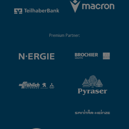
Premium Partner: