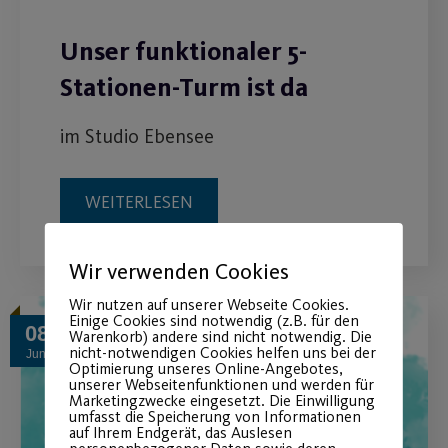
Unser funktionaler 5-
Stationen-Turm ist da
im Studio Ebensee
WEITERLESEN
Wir verwenden Cookies
Wir nutzen auf unserer Webseite Cookies.
Einige Cookies sind notwendig (z.B. für den
08
Warenkorb) andere sind nicht notwendig. Die
nicht-notwendigen Cookies helfen uns bei der
Juni
Optimierung unseres Online-Angebotes,
unserer Webseitenfunktionen und werden für
Marketingzwecke eingesetzt. Die Einwilligung
umfasst die Speicherung von Informationen
auf Ihrem Endgerät, das Auslesen