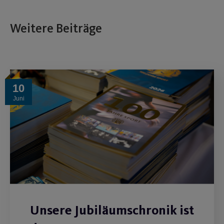
Weitere Beiträge
10
Juni
Unsere Jubiläumschronik ist