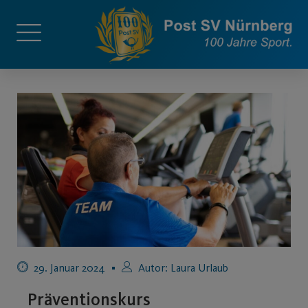
29. Januar 2024
Autor:
Laura Urlaub
Präventionskurs