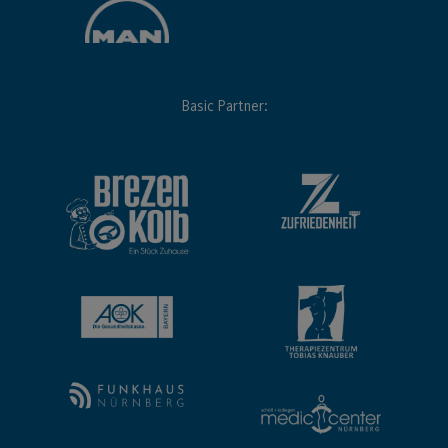
Basic Partner: