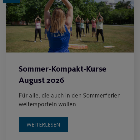
Sommer-Kompakt-Kurse
August 2026
Für alle, die auch in den Sommerferien
weitersporteln wollen
WEITERLESEN