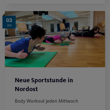
03
Juli
Neue Sportstunde in
Nordost
Body Workout jeden Mittwoch