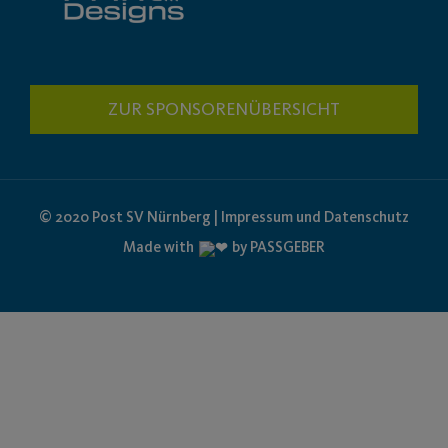
ZUR SPONSORENÜBERSICHT
© 2020 Post SV Nürnberg | Impressum und Datenschutz
Made with
by PASSGEBER