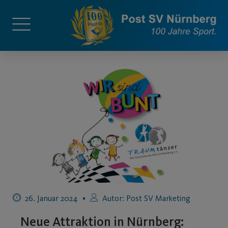
26. Januar 2024
Autor:
Post SV Marketing
Neue Attraktion in Nürnberg: