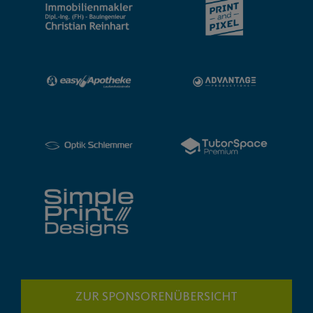
ZUR SPONSORENÜBERSICHT