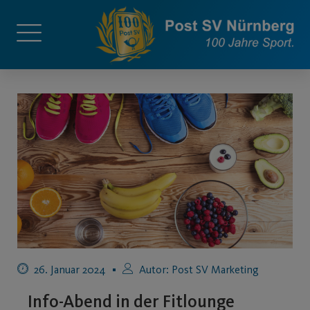
26. Januar 2024
Autor:
Post SV Marketing
Info-Abend in der Fitlounge