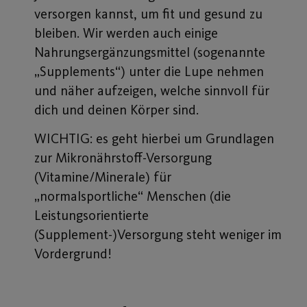
versorgen kannst, um fit und gesund zu
bleiben. Wir werden auch einige
Nahrungsergänzungsmittel (sogenannte
„Supplements“) unter die Lupe nehmen
und näher aufzeigen, welche sinnvoll für
dich und deinen Körper sind.
WICHTIG: es geht hierbei um Grundlagen
zur Mikronährstoff-Versorgung
(Vitamine/Minerale) für
„normalsportliche“ Menschen (die
Leistungsorientierte
(Supplement-)Versorgung steht weniger im
Vordergrund!