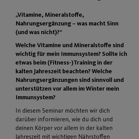
„Vitamine, Mineralstoffe,
Nahrungsergänzung – was macht Sinn
(und was nicht)?“
Welche Vitamine und Mineralstoffe sind
wichtig für mein Immunsystem? Sollte ich
etwas beim (Fitness-)Training in der
kalten Jahreszeit beachten? Welche
Nahrungsergänzungen sind sinnvoll und
unterstützen vor allem im Winter mein
Immunsystem?
In diesem Seminar möchten wir dich
darüber informieren, wie du dich und
deinen Körper vor allem in der kalten
Jahreszeit mit wichtigen Nährstoffen