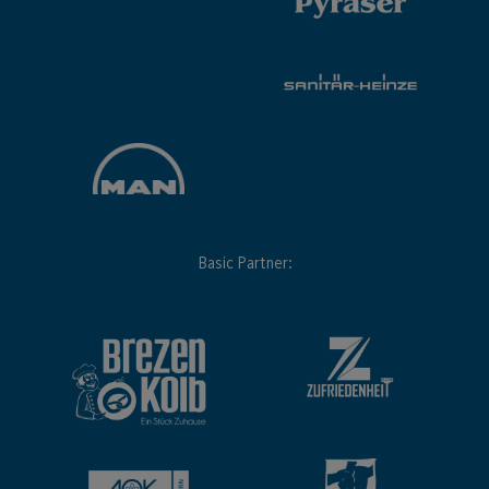
Basic Partner: