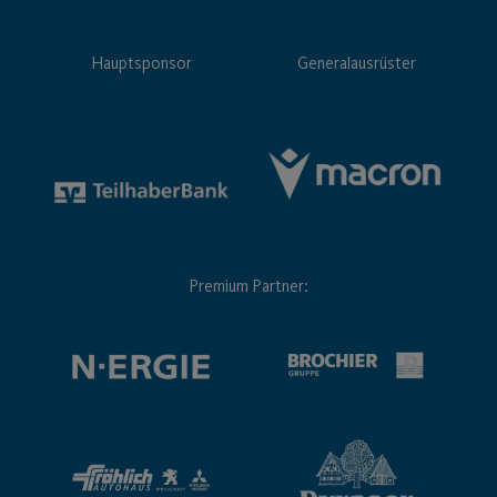
Hauptsponsor
Generalausrüster
Premium Partner: