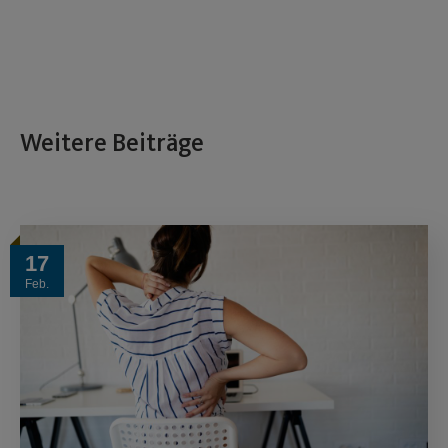
Weitere Beiträge
17
Feb.