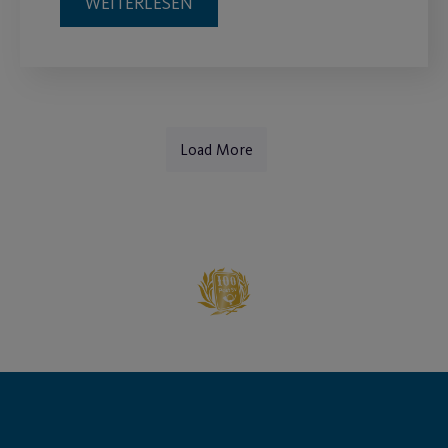
WEITERLESEN
Load More