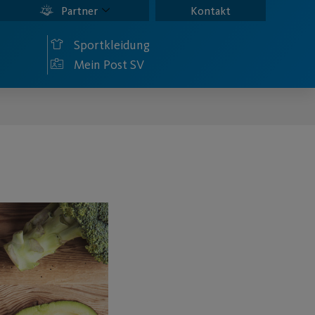
Partner
Kontakt
Sportkleidung
Mein Post SV