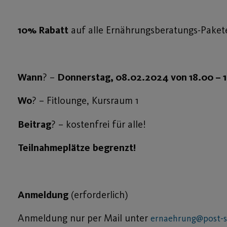
10% Rabatt
auf alle Ernährungsberatungs-Paket
Wann
? –
Donnerstag, 08.02.2024 von 18.00 – 
Wo
? – Fitlounge, Kursraum 1
Beitrag
? – kostenfrei für alle!
Teilnahmeplätze
begrenzt!
Anmeldung
(erforderlich)
Anmeldung nur per Mail unter
ernaehrung@post-s