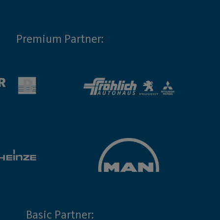
Premium Partner:
Basic Partner: