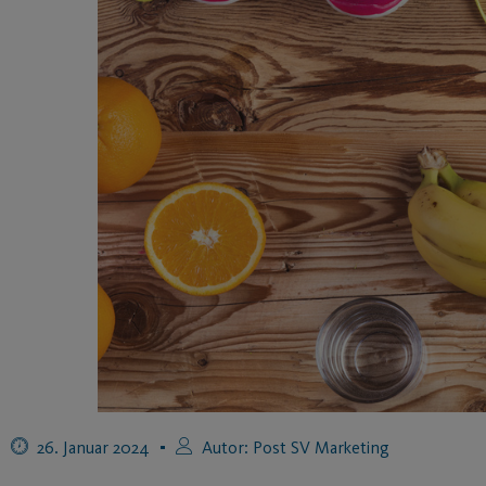
26. Januar 2024
Autor:
Post SV Marketing