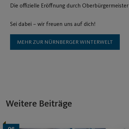
Die offizielle Eröffnung durch Oberbürgermeiste
Sei dabei – wir freuen uns auf dich!
MEHR ZUR NÜRNBERGER WINTERWELT
Weitere Beiträge