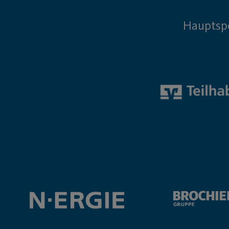
Hauptsp