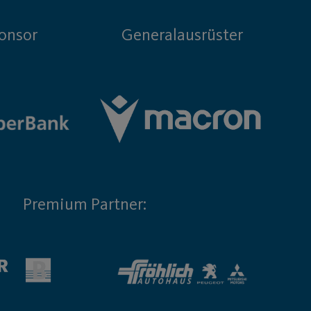
onsor
Generalausrüster
Premium Partner: