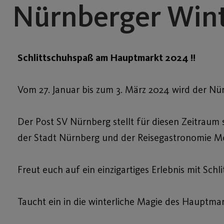
Nürnberger Winte
Schlittschuhspaß am Hauptmarkt 2024 !!
Vom 27. Januar bis zum 3. März 2024 wird der N
Der Post SV Nürnberg stellt für diesen Zeitraum
der
Stadt Nürnberg
und der
Reisegastronomie M
Freut euch auf ein einzigartiges Erlebnis mit Sc
Taucht ein in die winterliche Magie des Hauptm