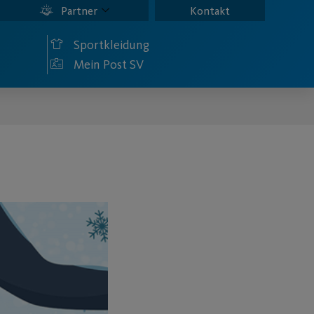
Partner
Kontakt
Sportkleidung
Mein Post SV