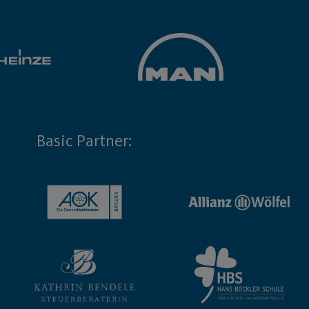
Basic Partner: