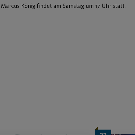
r
Marcus König
findet am Samstag um 17 Uhr statt.