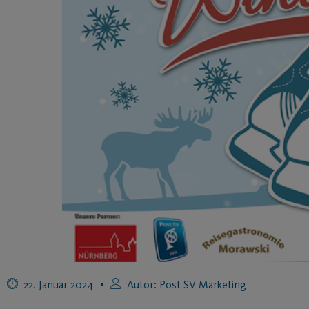
22. Januar 2024
Autor:
Post SV Marketing