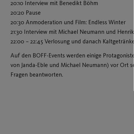
20:10 Interview mit Benedikt Böhm
20:20 Pause
20:30 Anmoderation und Film: Endless Winter
21:30 Interview mit Michael Neumann und Henrik
22:00 – 22:45 Verlosung und danach Kaltgetränke
Auf den BOFF-Events werden einige Protagonist
von Janda-Eble und Michael Neumann) vor Ort s
Fragen beantworten.