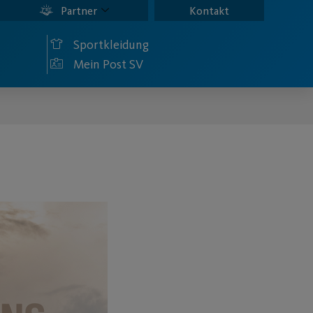
Partner
Kontakt
Sportkleidung
Mein Post SV