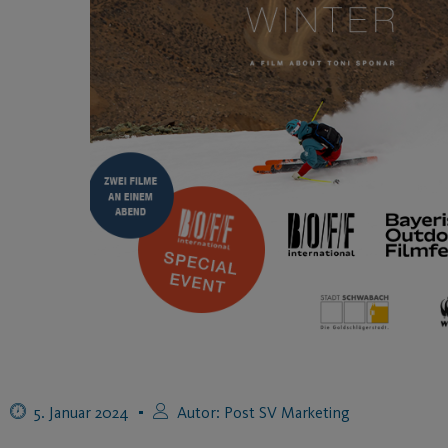
5. Januar 2024
Autor:
Post SV Marketing