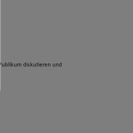
Publikum diskutieren und