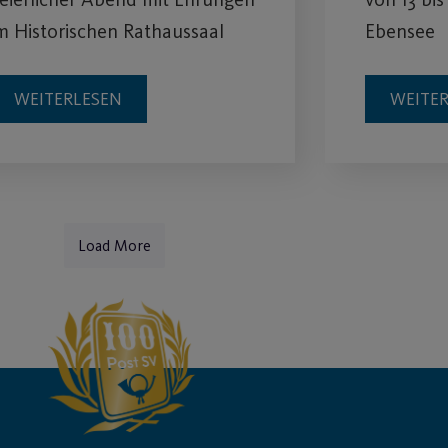
m Historischen Rathaussaal
Ebensee
WEITERLESEN
WEITE
Load More