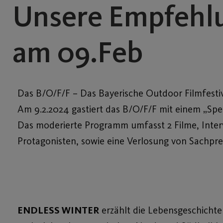
Unsere Empfehlu
am 09.Feb
Das B/O/F/F – Das Bayerische Outdoor Filmfesti
Am 9.2.2024 gastiert das B/O/F/F mit einem „Spe
Das moderierte Programm umfasst 2 Filme, Inter
Protagonisten, sowie eine Verlosung von Sachpre
ENDLESS WINTER
erzählt die Lebensgeschichte 