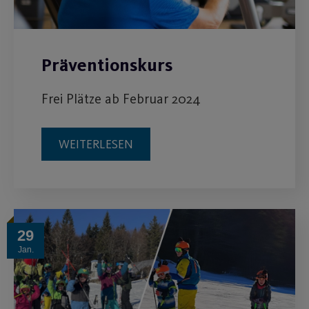
Präventionskurs
Frei Plätze ab Februar 2024
WEITERLESEN
29
Jan.