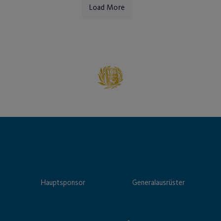
Load More
Hauptsponsor
Generalausrüster