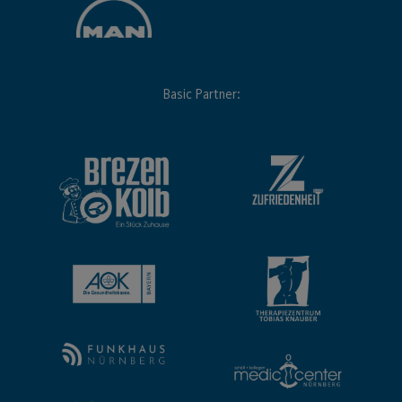
Basic Partner: