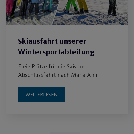
Skiausfahrt unserer
Wintersportabteilung
Freie Plätze für die Saison-
Abschlussfahrt nach Maria Alm
WEITERLESEN