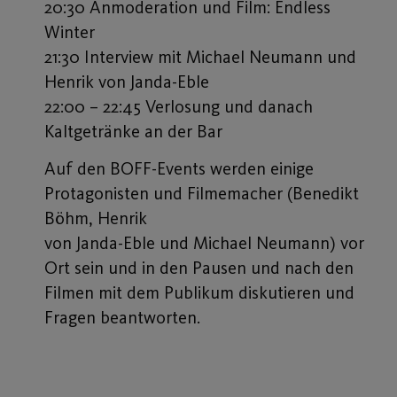
20:30 Anmoderation und Film: Endless
Winter
21:30 Interview mit Michael Neumann und
Henrik von Janda-Eble
22:00 – 22:45 Verlosung und danach
Kaltgetränke an der Bar
Auf den BOFF-Events werden einige
Protagonisten und Filmemacher (Benedikt
Böhm, Henrik
von Janda-Eble und Michael Neumann) vor
Ort sein und in den Pausen und nach den
Filmen mit dem Publikum diskutieren und
Fragen beantworten.