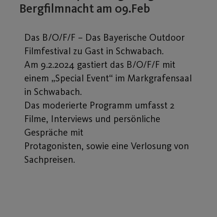
Bergfilmnacht am 09.Feb
Das B/O/F/F – Das Bayerische Outdoor
Filmfestival zu Gast in Schwabach.
Am 9.2.2024 gastiert das B/O/F/F mit
einem „Special Event“ im Markgrafensaal
in Schwabach.
Das moderierte Programm umfasst 2
Filme, Interviews und persönliche
Gespräche mit
Protagonisten, sowie eine Verlosung von
Sachpreisen.