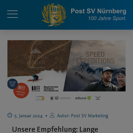
5. Januar 2024
Autor:
Post SV Marketing
Unsere Empfehlung: Lange