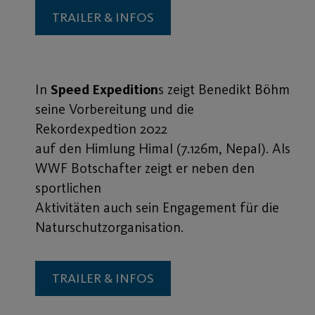
TRAILER & INFOS
In
Speed Expedition
s zeigt Benedikt Böhm
seine Vorbereitung und die
Rekordexpedtion 2022
auf den Himlung Himal (7.126m, Nepal). Als
WWF Botschafter zeigt er neben den
sportlichen
Aktivitäten auch sein Engagement für die
Naturschutzorganisation.
TRAILER & INFOS