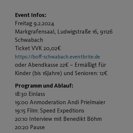
Event Infos:
Freitag 9.2.2024
Markgrafensaal, Ludwigstraße 16, 91126
Schwabach
Ticket VVK 20,02€
https://boff-schwabach.eventbrite.de
oder Abendkasse 22€ – Ermäßigt für
Kinder (bis 16Jahre) und Senioren: 12€
Programm und Ablauf:
18:30 Einlass
19:00 Anmoderation Andi Prielmaier
19:15 Film: Speed Expedtions
20:10 Interview mit Benedikt Böhm
20:20 Pause