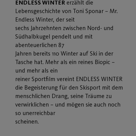
ENDLESS WINTER
erzählt die
Lebensgeschichte von Toni Sponar – Mr.
Endless Winter, der seit
sechs Jahrzehnten zwischen Nord- und
Südhalbkugel pendelt und mit
abenteuerlichen 87
Jahren bereits 110 Winter auf Ski in der
Tasche hat. Mehr als ein reines Biopic –
und mehr als ein
reiner Sportfilm vereint ENDLESS WINTER
die Begeisterung für den Skisport mit dem
menschlichen Drang, seine Träume zu
verwirklichen – und mögen sie auch noch
so unerreichbar
scheinen.