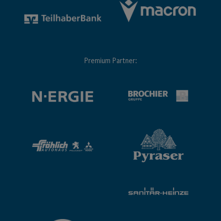
Premium Partner: