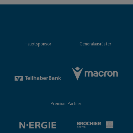
Hauptsponsor
Generalausrüster
Premium Partner: