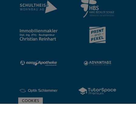
COOKIES