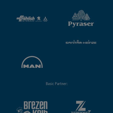
Basic Partner: