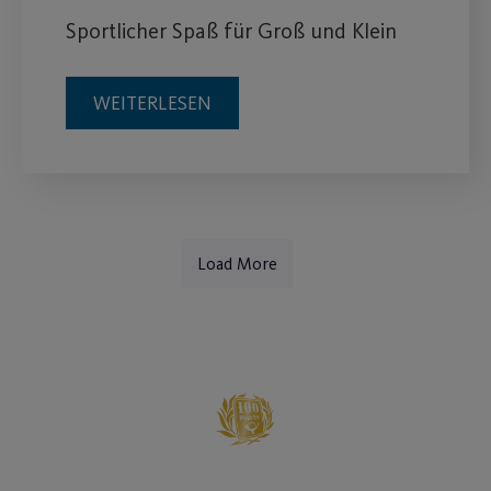
Sportlicher Spaß für Groß und Klein
WEITERLESEN
Load More