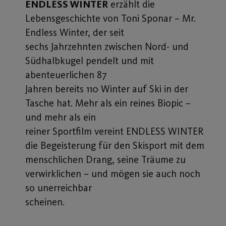
ENDLESS WINTER
erzählt die
Lebensgeschichte von Toni Sponar – Mr.
Endless Winter, der seit
sechs Jahrzehnten zwischen Nord- und
Südhalbkugel pendelt und mit
abenteuerlichen 87
Jahren bereits 110 Winter auf Ski in der
Tasche hat. Mehr als ein reines Biopic –
und mehr als ein
reiner Sportfilm vereint ENDLESS WINTER
die Begeisterung für den Skisport mit dem
menschlichen Drang, seine Träume zu
verwirklichen – und mögen sie auch noch
so unerreichbar
scheinen.