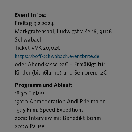
Event Infos:
Freitag 9.2.2024
Markgrafensaal, Ludwigstraße 16, 91126
Schwabach
Ticket VVK 20,02€
https://boff-schwabach.eventbrite.de
oder Abendkasse 22€ – Ermäßigt für
Kinder (bis 16Jahre) und Senioren: 12€
Programm und Ablauf:
18:30 Einlass
19:00 Anmoderation Andi Prielmaier
19:15 Film: Speed Expedtions
20:10 Interview mit Benedikt Böhm
20:20 Pause