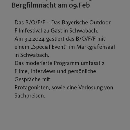
Bergfilmnacht am 09.Feb
Das B/O/F/F – Das Bayerische Outdoor
Filmfestival zu Gast in Schwabach.
Am 9.2.2024 gastiert das B/O/F/F mit
einem „Special Event“ im Markgrafensaal
in Schwabach.
Das moderierte Programm umfasst 2
Filme, Interviews und persönliche
Gespräche mit
Protagonisten, sowie eine Verlosung von
Sachpreisen.