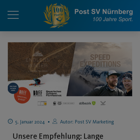
5. Januar 2024
Autor:
Post SV Marketing
Unsere Empfehlung: Lange