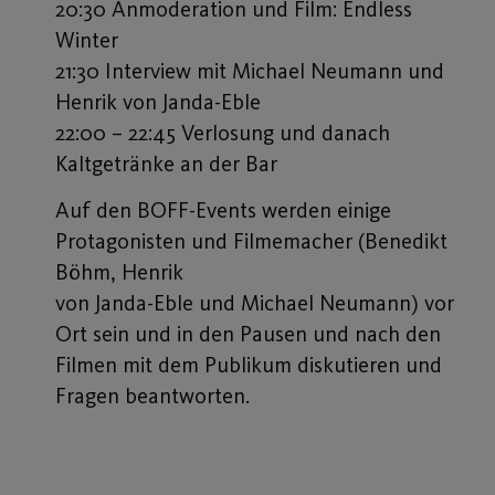
20:30 Anmoderation und Film: Endless
Winter
21:30 Interview mit Michael Neumann und
Henrik von Janda-Eble
22:00 – 22:45 Verlosung und danach
Kaltgetränke an der Bar
Auf den BOFF-Events werden einige
Protagonisten und Filmemacher (Benedikt
Böhm, Henrik
von Janda-Eble und Michael Neumann) vor
Ort sein und in den Pausen und nach den
Filmen mit dem Publikum diskutieren und
Fragen beantworten.