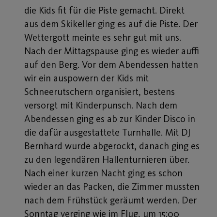
die Kids fit für die Piste gemacht. Direkt
aus dem Skikeller ging es auf die Piste. Der
Wettergott meinte es sehr gut mit uns.
Nach der Mittagspause ging es wieder auffi
auf den Berg. Vor dem Abendessen hatten
wir ein auspowern der Kids mit
Schneerutschern organisiert, bestens
versorgt mit Kinderpunsch. Nach dem
Abendessen ging es ab zur Kinder Disco in
die dafür ausgestattete Turnhalle. Mit DJ
Bernhard wurde abgerockt, danach ging es
zu den legendären Hallenturnieren über.
Nach einer kurzen Nacht ging es schon
wieder an das Packen, die Zimmer mussten
nach dem Frühstück geräumt werden. Der
Sonntag verging wie im Flug, um 15:00