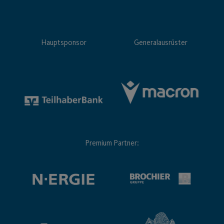
Hauptsponsor
Generalausrüster
Premium Partner: