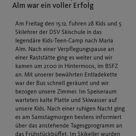
Alm war ein voller Erfolg
Am Freitag den 15.12. fuhren 28 Kids und 5
Skilehrer der DSV Skischule in das
legendäre Kids-Teen-Camp nach Maria
Alm. Nach einer Verpflegungspause an
einer Raststätte ging es weiter und wir
kamen um 21:00 in Hintermoos, im BSFZ
an. Mit unserer bewährten Entladekette
war der Bus schnell geräumt und wir
bezogen unsere Zimmer. Im Speiseraum
warteten kalte Platte und Skiwasser auf
unsere Kids. Nach einer ruhigen Nacht ging
es am Samstagmorgen bestens informiert
über das anstehende Tagesgprogramm an
das Frühstückbüffet. Im Skikeller wurden