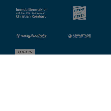
COOKIES