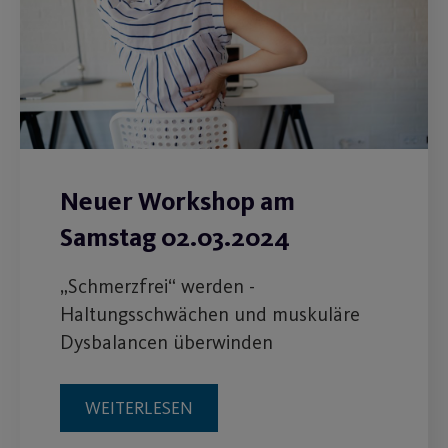
Neuer Workshop am
Samstag 02.03.2024
„Schmerzfrei“ werden -
Haltungsschwächen und muskuläre
Dysbalancen überwinden
WEITERLESEN