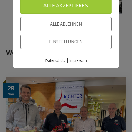
ALLE AKZEPTIEREN
ALLE ABLEHNEN
EINSTELLUNGEN
Weitere Beiträge
|
Datenschutz
Impressum
29
Nov.