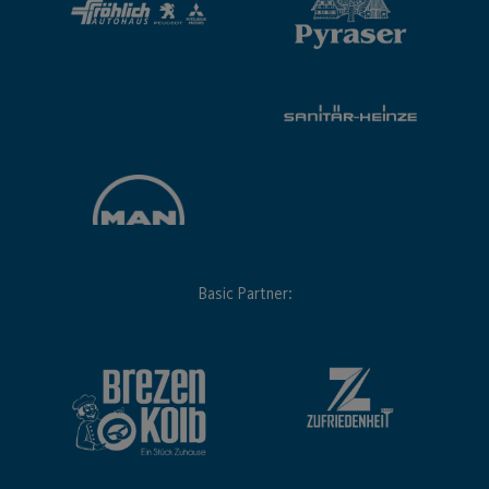
Basic Partner: