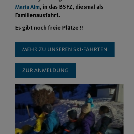
, in das BSFZ, diesmal als
Maria Alm
Familienausfahrt.
Es gibt noch freie Plätze !!
MEHR ZU UNSEREN SKI-FAHRTEN
ZUR ANMELDUNG