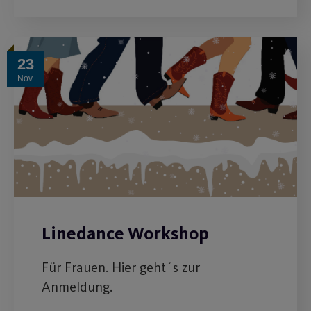
23
Nov.
Linedance Workshop
Für Frauen. Hier geht´s zur
Anmeldung.