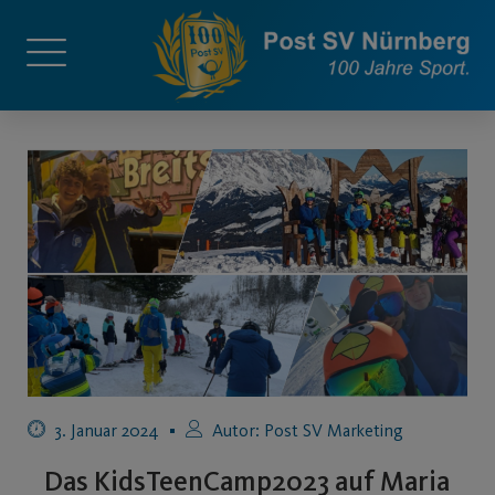
3. Januar 2024
Autor:
Post SV Marketing
Das KidsTeenCamp2023 auf Maria