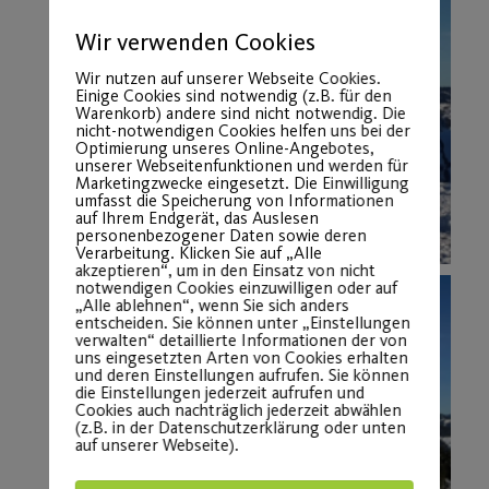
Wir verwenden Cookies
Wir nutzen auf unserer Webseite Cookies.
Einige Cookies sind notwendig (z.B. für den
Warenkorb) andere sind nicht notwendig. Die
nicht-notwendigen Cookies helfen uns bei der
Optimierung unseres Online-Angebotes,
unserer Webseitenfunktionen und werden für
Marketingzwecke eingesetzt. Die Einwilligung
umfasst die Speicherung von Informationen
auf Ihrem Endgerät, das Auslesen
personenbezogener Daten sowie deren
Verarbeitung. Klicken Sie auf „Alle
akzeptieren“, um in den Einsatz von nicht
notwendigen Cookies einzuwilligen oder auf
„Alle ablehnen“, wenn Sie sich anders
entscheiden. Sie können unter „Einstellungen
verwalten“ detaillierte Informationen der von
uns eingesetzten Arten von Cookies erhalten
und deren Einstellungen aufrufen. Sie können
die Einstellungen jederzeit aufrufen und
Cookies auch nachträglich jederzeit abwählen
(z.B. in der Datenschutzerklärung oder unten
auf unserer Webseite).