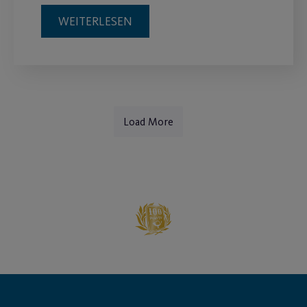
WEITERLESEN
Load More