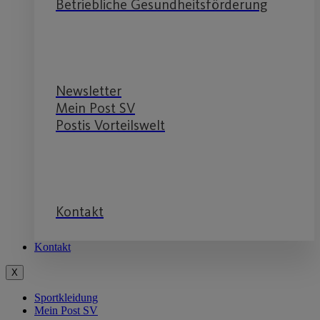
Betriebliche Gesundheitsförderung
Service
Newsletter
Mein Post SV
Postis Vorteilswelt
Service
Kontakt
Kontakt
X
Sportkleidung
Mein Post SV