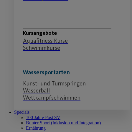
Schwimmabteilung
Kursangebote
Aquafitness Kurse
Schwimmkurse
Wassersportarten
Kunst- und Turmspringen
Wasserball
Wettkampfschwimmen
Specials
100 Jahre Post SV
Bunter Sport (Inklusion und Integration)
Ernährung