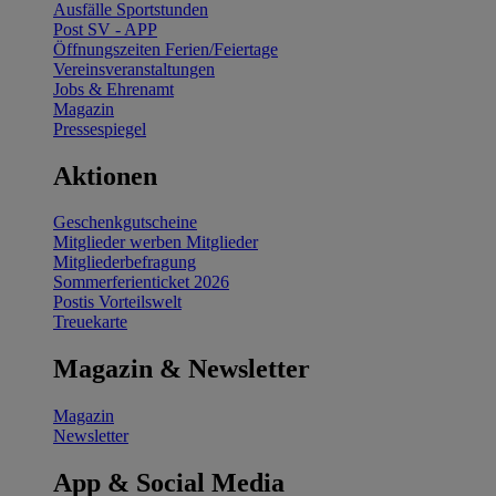
Ausfälle Sportstunden
Post SV - APP
Öffnungszeiten Ferien/Feiertage
Vereinsveranstaltungen
Jobs & Ehrenamt
Magazin
Pressespiegel
Aktionen
Geschenkgutscheine
Mitglieder werben Mitglieder
Mitgliederbefragung
Sommerferienticket 2026
Postis Vorteilswelt
Treuekarte
Magazin & Newsletter
Magazin
Newsletter
App & Social Media