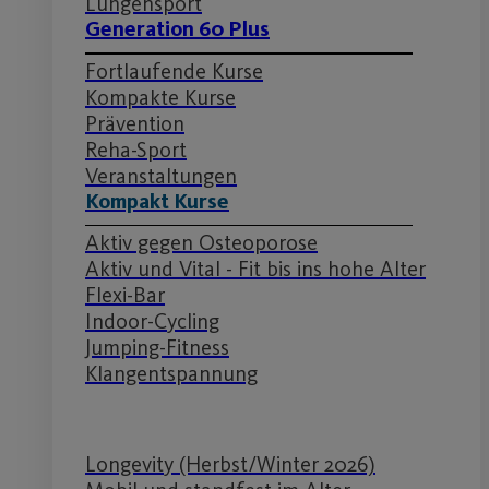
Lungensport
Generation 60 Plus
Fortlaufende Kurse
Kompakte Kurse
Prävention
Reha-Sport
Veranstaltungen
Kompakt Kurse
Aktiv gegen Osteoporose
Aktiv und Vital - Fit bis ins hohe Alter
Flexi-Bar
Indoor-Cycling
Jumping-Fitness
Klangentspannung
Longevity (Herbst/Winter 2026)