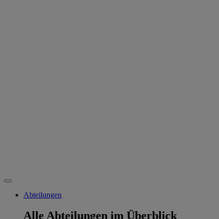
Abteilungen
Alle Abteilungen im Überblick