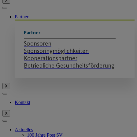
X
Partner
Partner
Sponsoren
Sponsoringmöglichkeiten
Kooperationspartner
Betriebliche Gesundheitsförderung
X
Kontakt
X
Aktuelles
100 Jahre Post SV