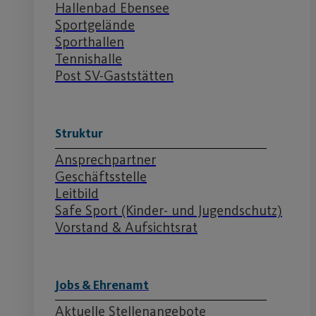
Hallenbad Ebensee
Sportgelände
Sporthallen
Tennishalle
Post SV-Gaststätten
Struktur
Ansprechpartner
Geschäftsstelle
Leitbild
Safe Sport (Kinder- und Jugendschutz)
Vorstand & Aufsichtsrat
Jobs & Ehrenamt
Aktuelle Stellenangebote