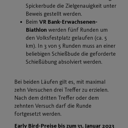
Spickerbude die Zielgenauigkeit unter
Beweis gestellt werden.
Beim
VR Bank-Erwachsenen-
Biathlon
werden fünf Runden um
den Volksfestplatz gelaufen (ca. 5
km). In 3 von 5 Runden muss an einer
beliebigen Schießbude die geforderte
Schießübung absolviert werden.
Bei beiden Läufen gilt es, mit maximal
zehn Versuchen drei Treffer zu erzielen.
Nach dem dritten Treffer oder dem
zehnten Versuch darf die Runde
fortgesetzt werden.
Early Bird-Preise bis zum 31. Januar 2023