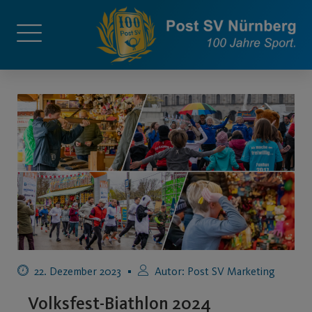
22. Dezember 2023
Autor:
Post SV Marketing
Volksfest-Biathlon 2024