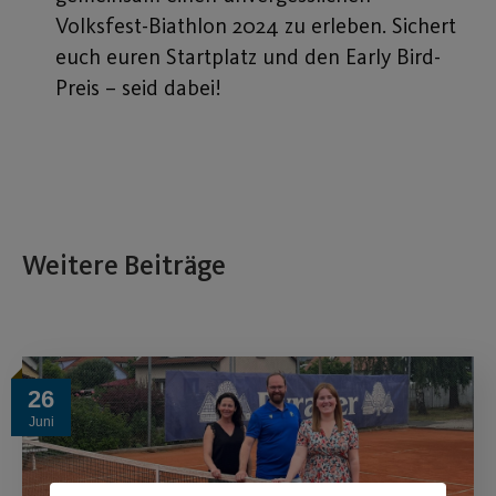
Volksfest-Biathlon 2024 zu erleben. Sichert
euch euren Startplatz und den Early Bird-
Preis – seid dabei!
Weitere Beiträge
26
Juni