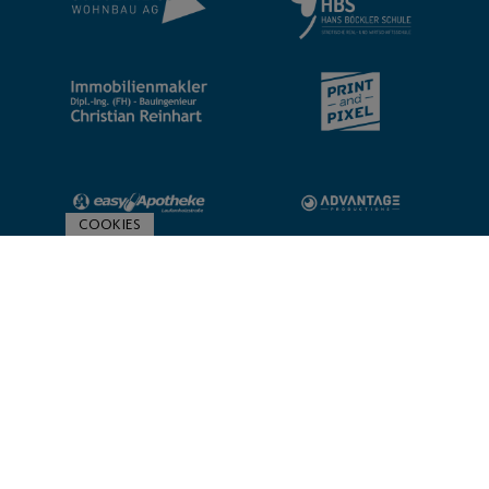
COOKIES