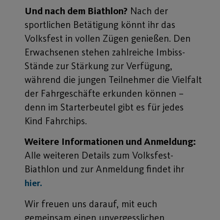
Und nach dem Biathlon?
Nach der
sportlichen Betätigung könnt ihr das
Volksfest in vollen Zügen genießen. Den
Erwachsenen stehen zahlreiche Imbiss-
Stände zur Stärkung zur Verfügung,
während die jungen Teilnehmer die Vielfalt
der Fahrgeschäfte erkunden können –
denn im Starterbeutel gibt es für jedes
Kind Fahrchips.
Weitere Informationen und Anmeldung:
Alle weiteren Details zum Volksfest-
Biathlon und zur Anmeldung findet ihr
hier.
Wir freuen uns darauf, mit euch
gemeinsam einen unvergesslichen