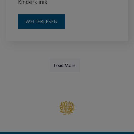
Kinderklinik
WEITERLESEN
Load More