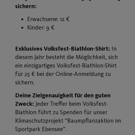
sichern:
Erwachsene: 12 €
Kinder: 9 €
Exklusives Volksfest-Biathlon-Shirt:
In
diesem Jahr besteht die Möglichkeit, sich
ein einzigartiges Volksfest-Biathlon-Shirt
für 25 € bei der Online-Anmeldung zu
sichern.
Deine Zielgenauigkeit für den guten
Zweck:
Jeder Treffer beim Volksfest-
Biathlon führt zu Spenden für unser
Klimaschutzprojekt “Baumpflanzaktion im
Sportpark Ebensee”.