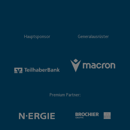
Hauptsponsor
Generalausrüster
Premium Partner: