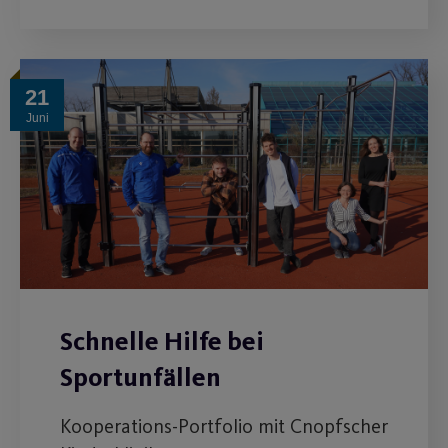
21
Juni
Schnelle Hilfe bei
Sportunfällen
Kooperations-Portfolio mit Cnopfscher