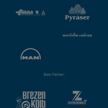
Basic Partner: