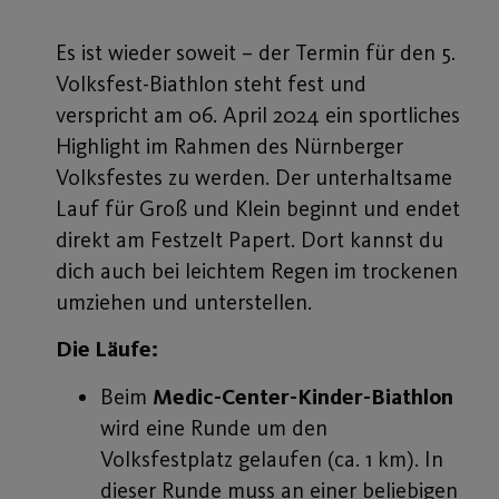
Es ist wieder soweit – der Termin für den 5.
Volksfest-Biathlon steht fest und
verspricht am 06. April 2024 ein sportliches
Highlight im Rahmen des Nürnberger
Volksfestes zu werden. Der unterhaltsame
Lauf für Groß und Klein beginnt und endet
direkt am Festzelt Papert. Dort kannst du
dich auch bei leichtem Regen im trockenen
umziehen und unterstellen.
Die Läufe:
Beim
Medic-Center-Kinder-Biathlon
wird eine Runde um den
Volksfestplatz gelaufen (ca. 1 km). In
dieser Runde muss an einer beliebigen