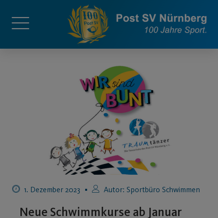
1. Dezember 2023
Autor:
Sportbüro Schwimmen
Neue Schwimmkurse ab Januar