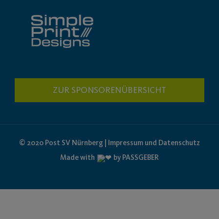
ZUR SPONSORENÜBERSICHT
© 2020 Post SV Nürnberg | Impressum und Datenschutz
Made with
by PASSGEBER