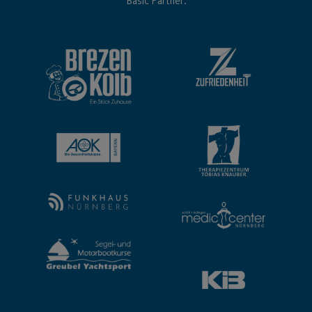
Basic Partner: