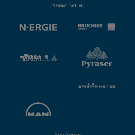
Premium Partner: