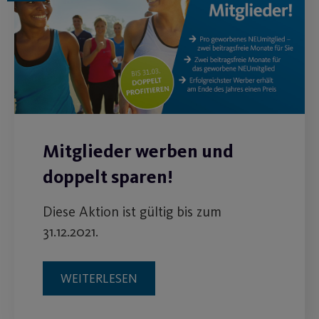
Mitglieder werben und
doppelt sparen!
Diese Aktion ist gültig bis zum
31.12.2021.
WEITERLESEN