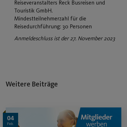
Reiseveranstalters Reck Busreisen und
Touristik GmbH.
Mindestteilnehmerzahl für die
Reisedurchführung: 30 Personen
Anmeldeschluss ist der 27. November 2023
Weitere Beiträge
04
Feb.