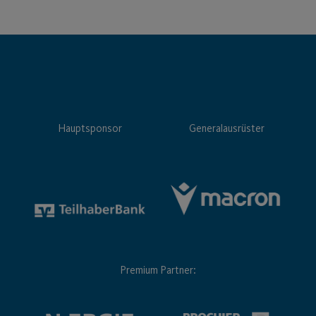
Hauptsponsor
Generalausrüster
Premium Partner: