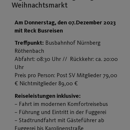
Weihnachtsmarkt
Am Donnerstag, den 07.Dezember 2023
mit Reck Busreisen
Treffpunkt:
Busbahnhof Nürnberg
Röthenbach
Abfahrt: 08:30 Uhr // Rückkehr: ca. 20:00
Uhr
Preis pro Person: Post SV Mitglieder 79,00
€ Nichtmitglieder 89,00 €
Reiseleistungen inklusive:
– Fahrt im modernen Komfortreisebus
– Führung und Eintritt in der Fuggerei
– Stadtrundfahrt mit Gästeführer ab
Fuggerei bis Karolinenstraße