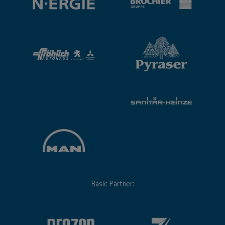
Basic Partner: