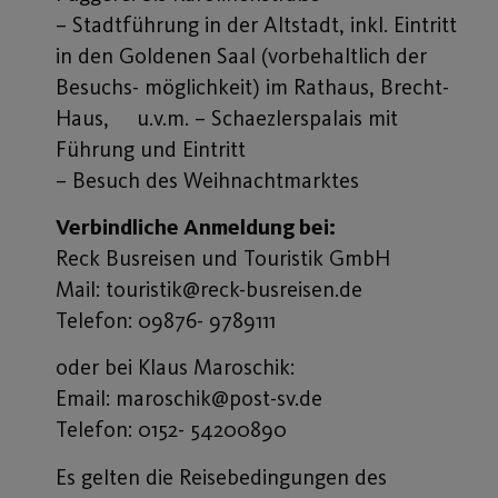
– Stadtführung in der Altstadt, inkl. Eintritt
in den Goldenen Saal (vorbehaltlich der
Besuchs- möglichkeit) im Rathaus, Brecht-
Haus, u.v.m. – Schaezlerspalais mit
Führung und Eintritt
– Besuch des Weihnachtmarktes
Verbindliche Anmeldung bei:
Reck Busreisen und Touristik GmbH
Mail: touristik@reck-busreisen.de
Telefon: 09876- 9789111
oder bei Klaus Maroschik:
Email: maroschik@post-sv.de
Telefon: 0152- 54200890
Es gelten die Reisebedingungen des