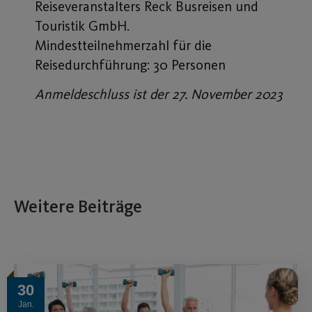
Reiseveranstalters Reck Busreisen und
Touristik GmbH.
Mindestteilnehmerzahl für die
Reisedurchführung: 30 Personen
Anmeldeschluss ist der 27. November 2023
Weitere Beiträge
30
Jan.