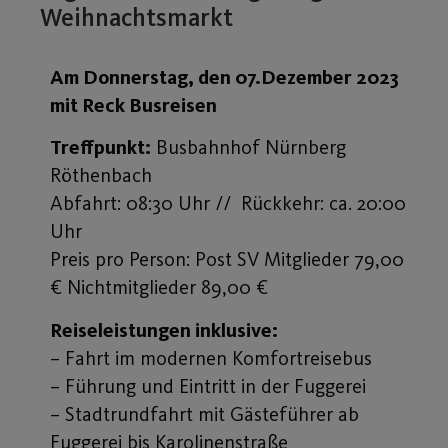
Weihnachtsmarkt
Am Donnerstag, den 07.Dezember 2023
mit Reck Busreisen
Treffpunkt:
Busbahnhof Nürnberg
Röthenbach
Abfahrt: 08:30 Uhr // Rückkehr: ca. 20:00
Uhr
Preis pro Person: Post SV Mitglieder 79,00
€ Nichtmitglieder 89,00 €
Reiseleistungen inklusive:
– Fahrt im modernen Komfortreisebus
– Führung und Eintritt in der Fuggerei
– Stadtrundfahrt mit Gästeführer ab
Fuggerei bis Karolinenstraße