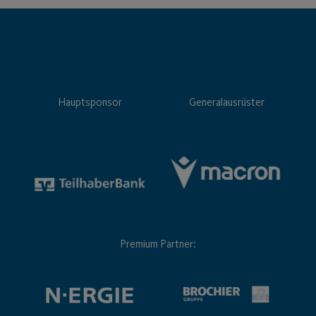
Hauptsponsor
Generalausrüster
Premium Partner: