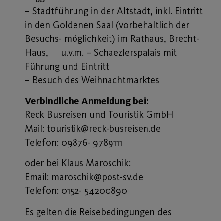
– Stadtführung in der Altstadt, inkl. Eintritt
in den Goldenen Saal (vorbehaltlich der
Besuchs- möglichkeit) im Rathaus, Brecht-
Haus, u.v.m. – Schaezlerspalais mit
Führung und Eintritt
– Besuch des Weihnachtmarktes
Verbindliche Anmeldung bei:
Reck Busreisen und Touristik GmbH
Mail: touristik@reck-busreisen.de
Telefon: 09876- 9789111
oder bei Klaus Maroschik:
Email: maroschik@post-sv.de
Telefon: 0152- 54200890
Es gelten die Reisebedingungen des