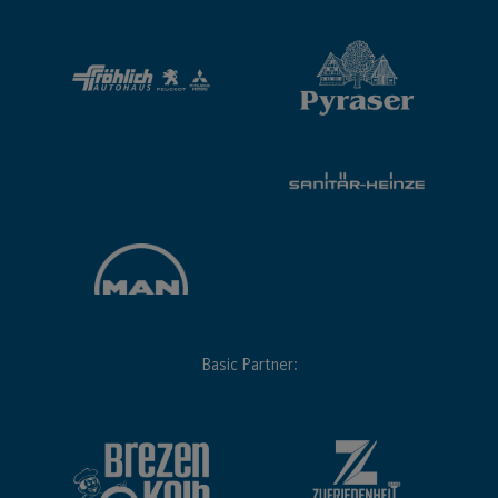
Basic Partner: