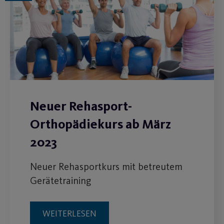
Neuer Rehasport-
Orthopädiekurs ab März
2023
Neuer Rehasportkurs mit betreutem
Gerätetraining
WEITERLESEN