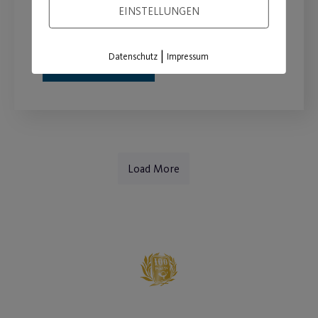
EINSTELLUNGEN
Aufnahmegebühr.
|
Datenschutz
Impressum
WEITERLESEN
Load More