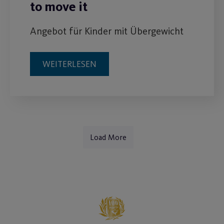
to move it
Angebot für Kinder mit Übergewicht
WEITERLESEN
Load More