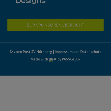
ZUR SPONSORENÜBERSICHT
© 2020 Post SV Nürnberg | Impressum und Datenschutz
Made with
by PASSGEBER