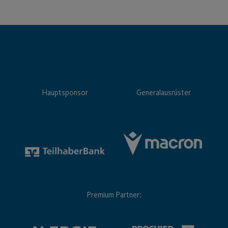
Hauptsponsor
Generalausrüster
Premium Partner: