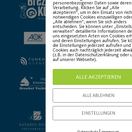
personenbezogener Daten sowie deren
Verarbeitung. Klicken Sie auf „Alle
akzeptieren“, um in den Einsatz von nich
notwendigen Cookies einzuwilligen oder
„Alle ablehnen“, wenn Sie sich anders
entscheiden. Sie können unter „Einstel
verwalten“ detaillierte Informationen d
uns eingesetzten Arten von Cookies er
und deren Einstellungen aufrufen. Sie 
die Einstellungen jederzeit aufrufen und
Cookies auch nachträglich jederzeit abw
(z.B. in der Datenschutzerklärung oder 
auf unserer Webseite).
ALLE AKZEPTIEREN
ALLE ABLEHNEN
EINSTELLUNGEN
|
Datenschutz
Impressum