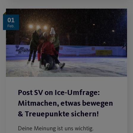
01
Feb.
Post SV on Ice-Umfrage:
Mitmachen, etwas bewegen
& Treuepunkte sichern!
Deine Meinung ist uns wichtig.