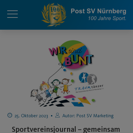
25. Oktober 2023
Autor:
Post SV Marketing
Sportvereinsjournal – gemeinsam