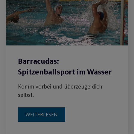
Barracudas:
Spitzenballsport im Wasser
Komm vorbei und überzeuge dich
selbst.
WEITERLESEN