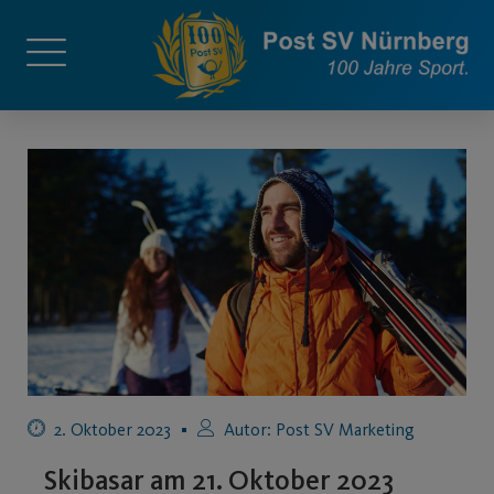
2. Oktober 2023
Autor:
Post SV Marketing
Skibasar am 21. Oktober 2023