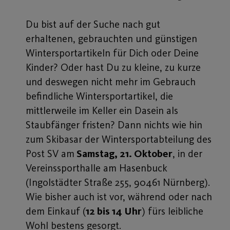
Du bist auf der Suche nach gut
erhaltenen, gebrauchten und günstigen
Wintersportartikeln für Dich oder Deine
Kinder? Oder hast Du zu kleine, zu kurze
und deswegen nicht mehr im Gebrauch
befindliche Wintersportartikel, die
mittlerweile im Keller ein Dasein als
Staubfänger fristen? Dann nichts wie hin
zum Skibasar der Wintersportabteilung des
Post SV am
Samstag, 21. Oktober
, in der
Vereinssporthalle am Hasenbuck
(Ingolstädter Straße 255, 90461 Nürnberg).
Wie bisher auch ist vor, während oder nach
dem Einkauf (
12 bis 14 Uhr
) fürs leibliche
Wohl bestens gesorgt.