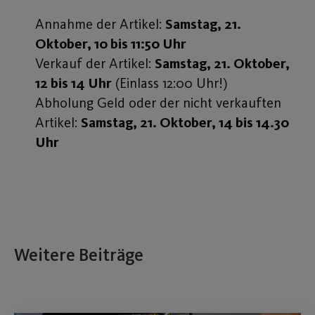
Annahme der Artikel:
Samstag, 21.
Oktober, 10 bis 11:50 Uhr
Verkauf der Artikel:
Samstag, 21. Oktober,
12 bis 14 Uhr
(Einlass 12:00 Uhr!)
Abholung Geld oder der nicht verkauften
Artikel:
Samstag, 21. Oktober, 14 bis 14.30
Uhr
Weitere Beiträge