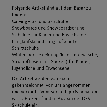
Folgende Artikel sind auf dem Basar zu
finden:
Carving – Ski und Skischuhe
Snowboards und Snowboardschuhe
Skihelme für Kinder und Erwachsene
Langlaufski und Langlaufschuhe
Schlittschuhe
Wintersportbekleidung (kein Unterwäsche,
Strumpfhosen und Socken) für Kinder,
Jugendliche und Erwachsene.
Die Artikel werden von Euch
gekennzeichnet, von uns angenommen
und ver­kauft. Vom Verkaufspreis behalten
wir 10 Prozent für den Aus­bau der DSV-
Skischule ein.