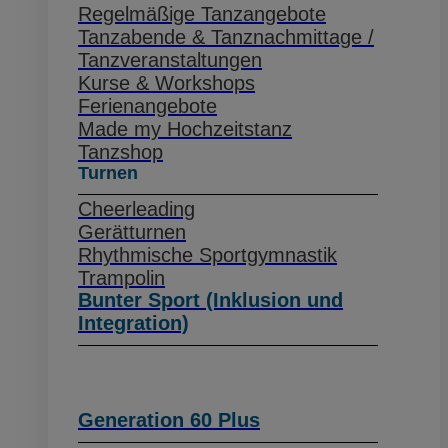
Regelmäßige Tanzangebote
Tanzabende & Tanznachmittage /
Tanzveranstaltungen
Kurse & Workshops
Ferienangebote
Made my Hochzeitstanz
Tanzshop
Turnen
Cheerleading
Gerätturnen
Rhythmische Sportgymnastik
Trampolin
Bunter Sport (Inklusion und
Integration)
Generation 60 Plus