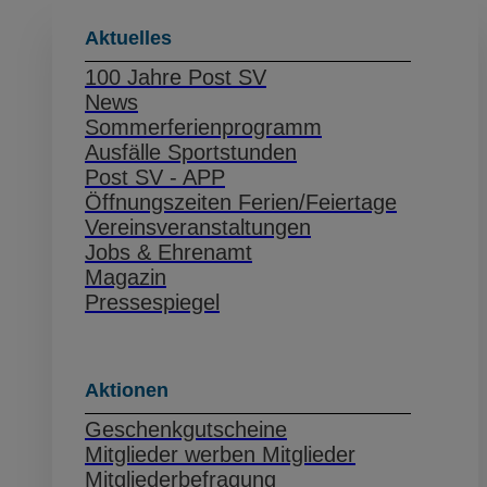
Aktuelles
100 Jahre Post SV
News
Sommerferienprogramm
Ausfälle Sportstunden
Post SV - APP
Öffnungszeiten Ferien/Feiertage
Vereinsveranstaltungen
Jobs & Ehrenamt
Magazin
Pressespiegel
Aktionen
Geschenkgutscheine
Mitglieder werben Mitglieder
Mitgliederbefragung