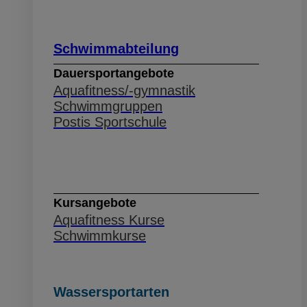
Schwimmabteilung
Dauersportangebote
Aquafitness/-gymnastik
Schwimmgruppen
Postis Sportschule
Schwimmabteilung
Kursangebote
Aquafitness Kurse
Schwimmkurse
Wassersportarten