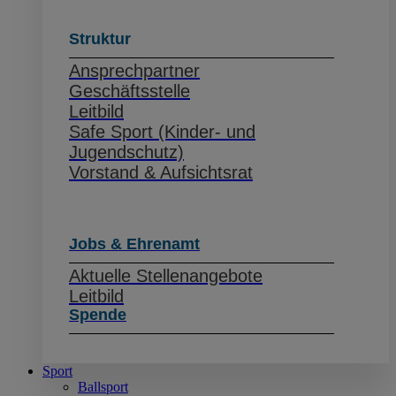
Struktur
Ansprechpartner
Geschäftsstelle
Leitbild
Safe Sport (Kinder- und
Jugendschutz)
Vorstand & Aufsichtsrat
Jobs & Ehrenamt
Aktuelle Stellenangebote
Leitbild
Spende
Sport
Ballsport