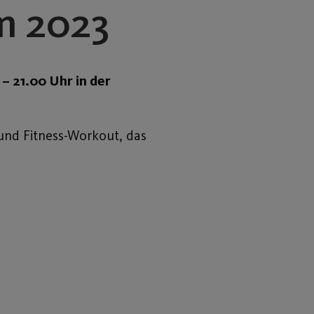
m 2023
– 21.00 Uhr in der
nd Fitness-Workout, das