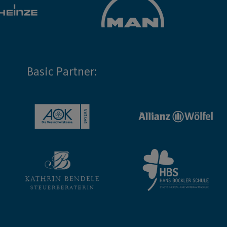
Basic Partner: