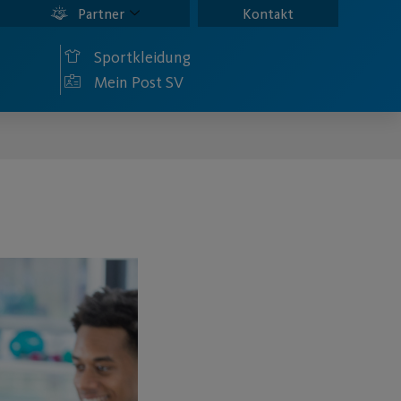
Partner
Kontakt
Sportkleidung
Mein Post SV