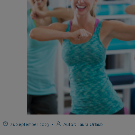
21. September 2023
Autor:
Laura Urlaub