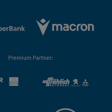
Premium Partner: