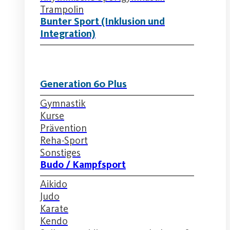
Trampolin
Bunter Sport (Inklusion und
Integration)
Generation 60 Plus
Gymnastik
Kurse
Prävention
Reha-Sport
Sonstiges
Budo / Kampfsport
Aikido
Judo
Karate
Kendo