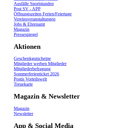
Ausfälle Sportstunden
Post SV - APP
Öffnungszeiten Ferien/Feiertage
Vereinsveranstaltungen
Jobs & Ehrenamt
Magazin
Pressespiegel
Aktionen
Geschenkgutscheine
Mitglieder werben Mitglieder
Mitgliederbefragung
Sommerferienticket 2026
Postis Vorteilswelt
Treuekarte
Magazin & Newsletter
Magazin
Newsletter
App & Social Media