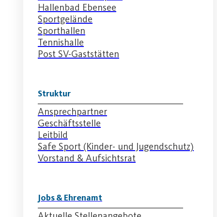
Hallenbad Ebensee
Sportgelände
Sporthallen
Tennishalle
Post SV-Gaststätten
Struktur
Ansprechpartner
Geschäftsstelle
Leitbild
Safe Sport (Kinder- und Jugendschutz)
Vorstand & Aufsichtsrat
Jobs & Ehrenamt
Aktuelle Stellenangebote