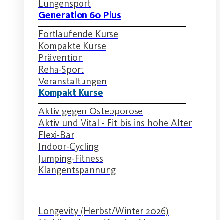
Lungensport
Generation 60 Plus
Fortlaufende Kurse
Kompakte Kurse
Prävention
Reha-Sport
Veranstaltungen
Kompakt Kurse
Aktiv gegen Osteoporose
Aktiv und Vital - Fit bis ins hohe Alter
Flexi-Bar
Indoor-Cycling
Jumping-Fitness
Klangentspannung
Longevity (Herbst/Winter 2026)