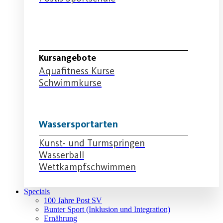
Schwimmabteilung
Kursangebote
Aquafitness Kurse
Schwimmkurse
Wassersportarten
Kunst- und Turmspringen
Wasserball
Wettkampfschwimmen
Specials
100 Jahre Post SV
Bunter Sport (Inklusion und Integration)
Ernährung