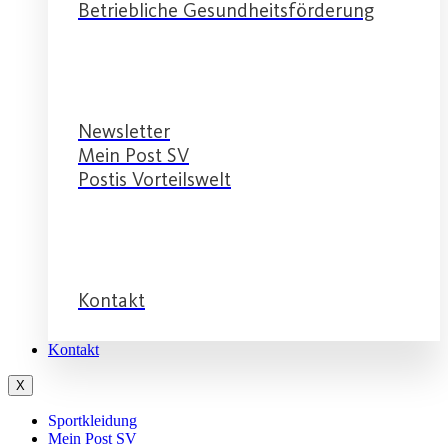
Betriebliche Gesundheitsförderung
Service
Newsletter
Mein Post SV
Postis Vorteilswelt
Service
Kontakt
Kontakt
X
Sportkleidung
Mein Post SV