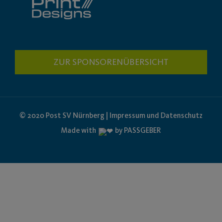
ZUR SPONSORENÜBERSICHT
© 2020 Post SV Nürnberg | Impressum und Datenschutz
Made with
by PASSGEBER