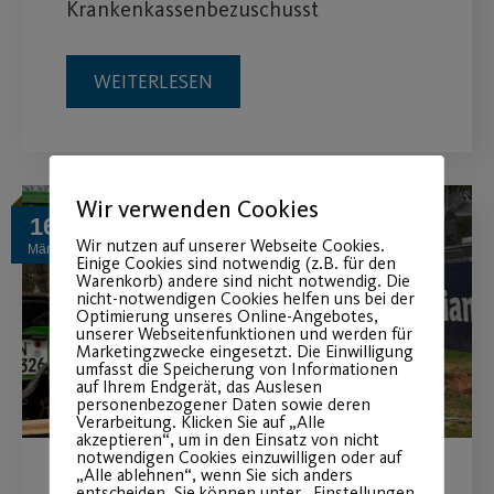
Krankenkassenbezuschusst
WEITERLESEN
Wir verwenden Cookies
16
Wir nutzen auf unserer Webseite Cookies.
März
Einige Cookies sind notwendig (z.B. für den
Warenkorb) andere sind nicht notwendig. Die
nicht-notwendigen Cookies helfen uns bei der
Optimierung unseres Online-Angebotes,
unserer Webseitenfunktionen und werden für
Marketingzwecke eingesetzt. Die Einwilligung
umfasst die Speicherung von Informationen
auf Ihrem Endgerät, das Auslesen
personenbezogener Daten sowie deren
Verarbeitung. Klicken Sie auf „Alle
akzeptieren“, um in den Einsatz von nicht
notwendigen Cookies einzuwilligen oder auf
„Alle ablehnen“, wenn Sie sich anders
entscheiden. Sie können unter „Einstellungen