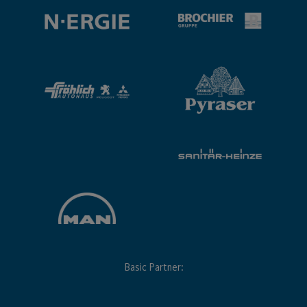
Basic Partner: