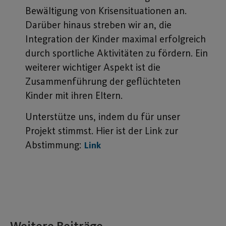
Bewältigung von Krisensituationen an.
Darüber hinaus streben wir an, die
Integration der Kinder maximal erfolgreich
durch sportliche Aktivitäten zu fördern. Ein
weiterer wichtiger Aspekt ist die
Zusammenführung der geflüchteten
Kinder mit ihren Eltern.
Unterstütze uns, indem du für unser
Projekt stimmst. Hier ist der Link zur
Abstimmung:
Link