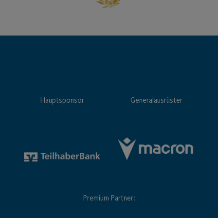
Hauptsponsor
Generalausrüster
Premium Partner: