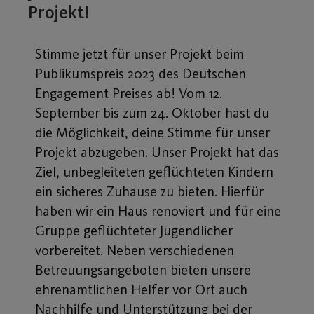
Projekt!
Stimme jetzt für unser Projekt beim
Publikumspreis 2023 des Deutschen
Engagement Preises ab! Vom 12.
September bis zum 24. Oktober hast du
die Möglichkeit, deine Stimme für unser
Projekt abzugeben. Unser Projekt hat das
Ziel, unbegleiteten geflüchteten Kindern
ein sicheres Zuhause zu bieten. Hierfür
haben wir ein Haus renoviert und für eine
Gruppe geflüchteter Jugendlicher
vorbereitet. Neben verschiedenen
Betreuungsangeboten bieten unsere
ehrenamtlichen Helfer vor Ort auch
Nachhilfe und Unterstützung bei der