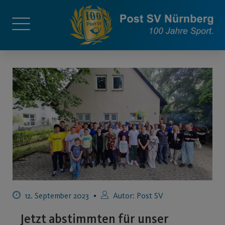
12. September 2023
Autor:
Post SV
Jetzt abstimmten für unser