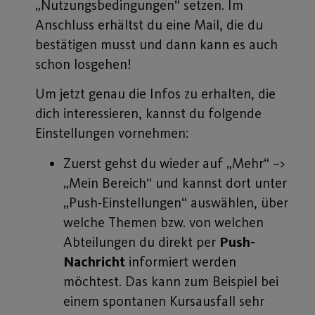
„Nutzungsbedingungen“ setzen. Im
Anschluss erhältst du eine Mail, die du
bestätigen musst und dann kann es auch
schon losgehen!
Um jetzt genau die Infos zu erhalten, die
dich interessieren, kannst du folgende
Einstellungen vornehmen:
Zuerst gehst du wieder auf „Mehr“ –>
„Mein Bereich“ und kannst dort unter
„Push-Einstellungen“ auswählen, über
welche Themen bzw. von welchen
Abteilungen du direkt per
Push-
Nachricht
informiert werden
möchtest. Das kann zum Beispiel bei
einem spontanen Kursausfall sehr