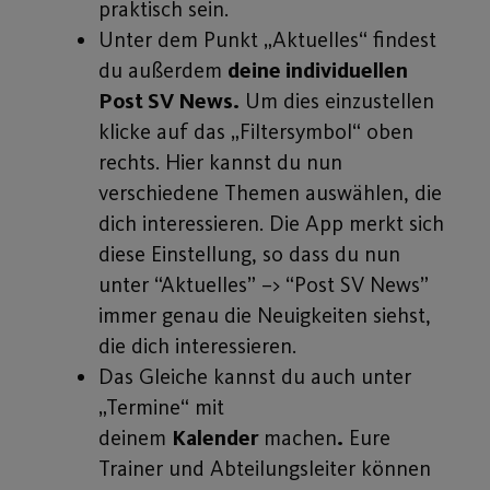
praktisch sein.
Unter dem Punkt „Aktuelles“ findest
du außerdem
deine individuellen
Post SV News.
Um dies einzustellen
klicke auf das „Filtersymbol“ oben
rechts. Hier kannst du nun
verschiedene Themen auswählen, die
dich interessieren. Die App merkt sich
diese Einstellung, so dass du nun
unter “Aktuelles” –> “Post SV News”
immer genau die Neuigkeiten siehst,
die dich interessieren.
Das Gleiche kannst du auch unter
„Termine“ mit
deinem
Kalender
machen
.
Eure
Trainer und Abteilungsleiter können