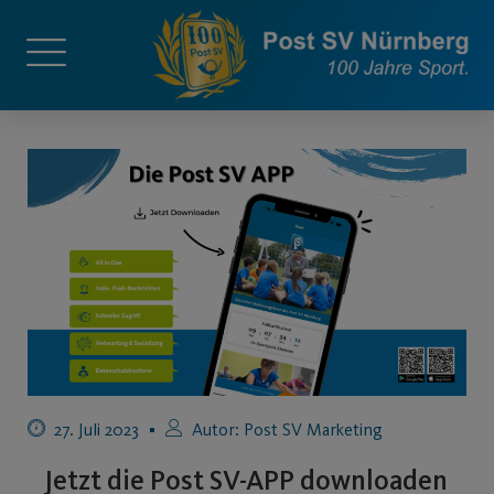
27. Juli 2023
Autor:
Post SV Marketing
Jetzt die Post SV-APP downloaden