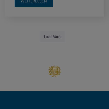
WEITERLESEN
Load More