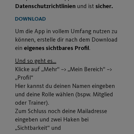
Datenschutzrichtlinien
und ist
sicher.
DOWNLOAD
Um die App in vollem Umfang nutzen zu
können, erstelle dir nach dem Download
ein
eigenes sichtbares Profil
.
Und so geht es…
Klicke auf „Mehr“ –> „Mein Bereich“ –>
„Profil“
Hier kannst du deinen Namen eingeben
und deine Rolle wählen (bspw. Mitglied
oder Trainer).
Zum Schluss noch deine Mailadresse
eingeben und zwei Haken bei
„Sichtbarkeit“ und