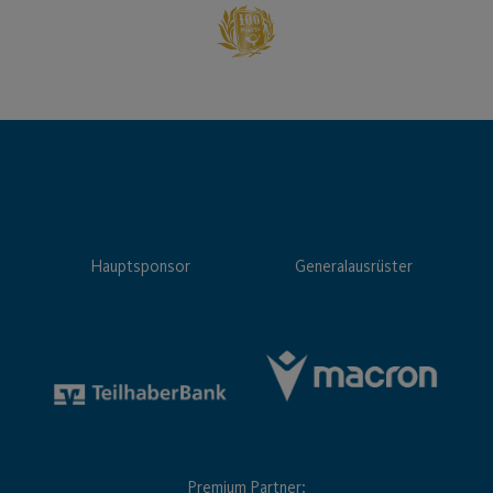
Hauptsponsor
Generalausrüster
Premium Partner: