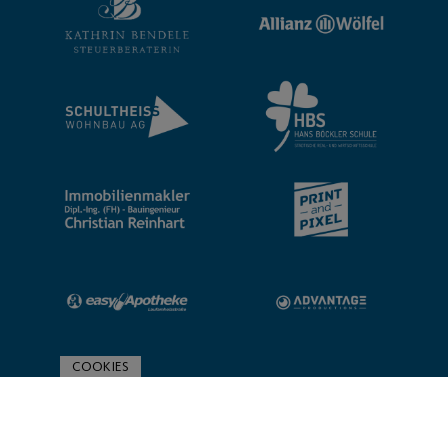
COOKIES