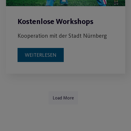
Kostenlose Workshops
Kooperation mit der Stadt Nürnberg
WEITERLESEN
Load More