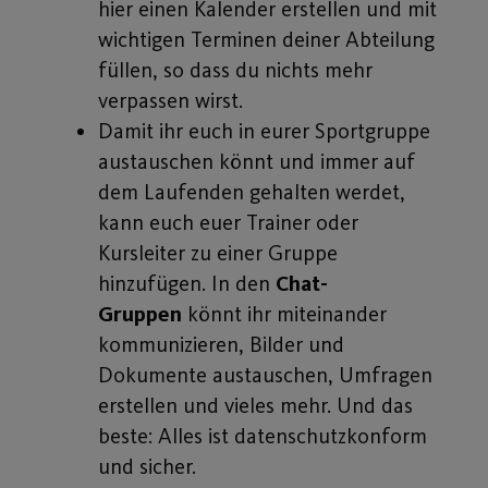
hier einen Kalender erstellen und mit
wichtigen Terminen deiner Abteilung
füllen, so dass du nichts mehr
verpassen wirst.
Damit ihr euch in eurer Sportgruppe
austauschen könnt und immer auf
dem Laufenden gehalten werdet,
kann euch euer Trainer oder
Kursleiter zu einer Gruppe
hinzufügen. In den
Chat-
Gruppen
könnt ihr miteinander
kommunizieren, Bilder und
Dokumente austauschen, Umfragen
erstellen und vieles mehr. Und das
beste: Alles ist datenschutzkonform
und sicher.