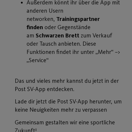
Außerdem könnt ihr über die App mit
anderen Usern
networken,
Trainingspartner
finden
oder Gegenstände
am
Schwarzen Brett
zum Verkauf
oder Tausch anbieten. Diese
Funktionen findet ihr unter „Mehr“ –>
„Service“
Das und vieles mehr kannst du jetzt in der
Post SV-App entdecken.
Lade dir jetzt die Post SV-App herunter, um
keine Neuigkeiten mehr zu verpassen
Gemeinsam gestalten wir eine sportliche
Zukunft!