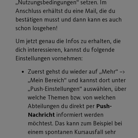
„Nutzungsbedingungen“ setzen. Im
Anschluss erhältst du eine Mail, die du
bestätigen musst und dann kann es auch
schon losgehen!
Um jetzt genau die Infos zu erhalten, die
dich interessieren, kannst du folgende
Einstellungen vornehmen:
Zuerst gehst du wieder auf „Mehr“ –>
„Mein Bereich“ und kannst dort unter
„Push-Einstellungen“ auswählen, über
welche Themen bzw. von welchen
Abteilungen du direkt per
Push-
Nachricht
informiert werden
möchtest. Das kann zum Beispiel bei
einem spontanen Kursausfall sehr