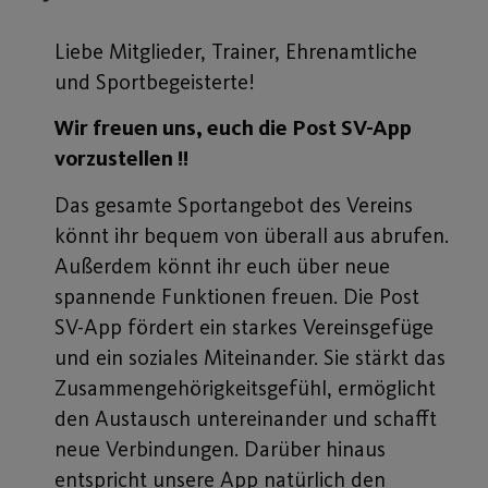
Liebe Mitglieder, Trainer, Ehrenamtliche
und Sportbegeisterte!
Wir freuen uns, euch die Post SV-App
vorzustellen !!
Das gesamte Sportangebot des Vereins
könnt ihr bequem von überall aus abrufen.
Außerdem könnt ihr euch über neue
spannende Funktionen freuen. Die Post
SV-App fördert ein starkes Vereinsgefüge
und ein soziales Miteinander. Sie stärkt das
Zusammengehörigkeitsgefühl, ermöglicht
den Austausch untereinander und schafft
neue Verbindungen. Darüber hinaus
entspricht unsere App natürlich den