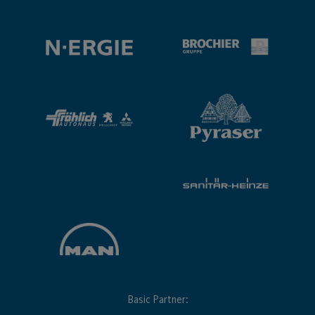
Basic Partner: