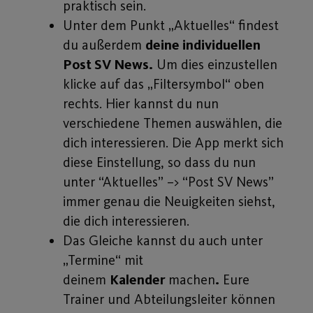
praktisch sein.
Unter dem Punkt „Aktuelles“ findest
du außerdem
deine individuellen
Post SV News.
Um dies einzustellen
klicke auf das „Filtersymbol“ oben
rechts. Hier kannst du nun
verschiedene Themen auswählen, die
dich interessieren. Die App merkt sich
diese Einstellung, so dass du nun
unter “Aktuelles” –> “Post SV News”
immer genau die Neuigkeiten siehst,
die dich interessieren.
Das Gleiche kannst du auch unter
„Termine“ mit
deinem
Kalender
machen
.
Eure
Trainer und Abteilungsleiter können