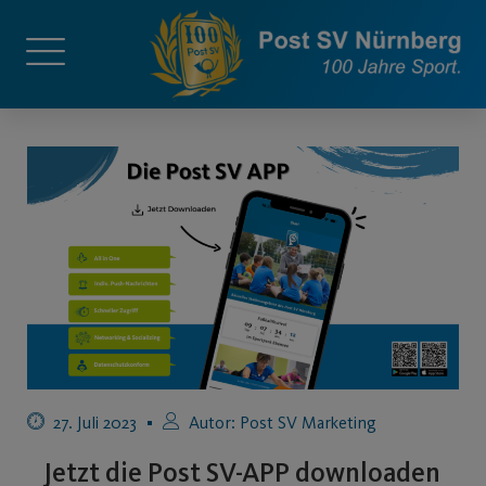
27. Juli 2023
Autor:
Post SV Marketing
Jetzt die Post SV-APP downloaden