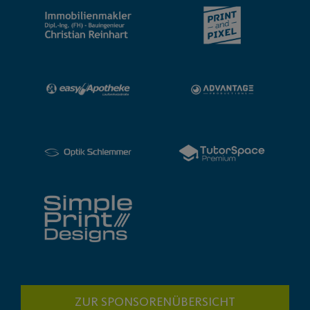
ZUR SPONSORENÜBERSICHT