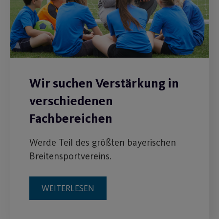
Wir suchen Verstärkung in
verschiedenen
Fachbereichen
Werde Teil des größten bayerischen
Breitensportvereins.
WEITERLESEN