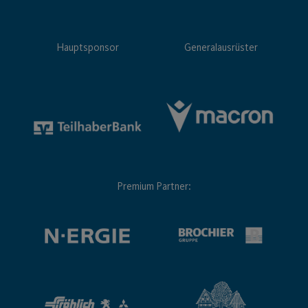
Hauptsponsor
Generalausrüster
Premium Partner: