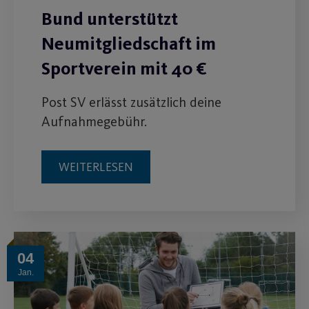
Bund unterstützt
Neumitgliedschaft im
Sportverein mit 40 €
Post SV erlässt zusätzlich deine
Aufnahmegebühr.
WEITERLESEN
04
Jan.