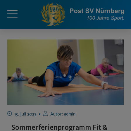
13. Juli 2023
Autor:
admin
Sommerferienprogramm Fit &