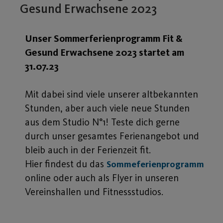
Gesund Erwachsene 2023
Unser Sommerferienprogramm Fit &
Gesund Erwachsene 2023 startet am
31.07.23
Mit dabei sind viele unserer altbekannten
Stunden, aber auch viele neue Stunden
aus dem Studio N°1! Teste dich gerne
durch unser gesamtes Ferienangebot und
bleib auch in der Ferienzeit fit.
Hier findest du das
Sommeferienprogramm
online oder auch als Flyer in unseren
Vereinshallen und Fitnessstudios.