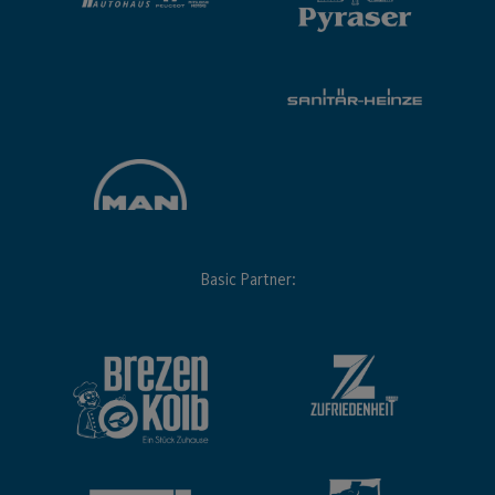
Basic Partner: