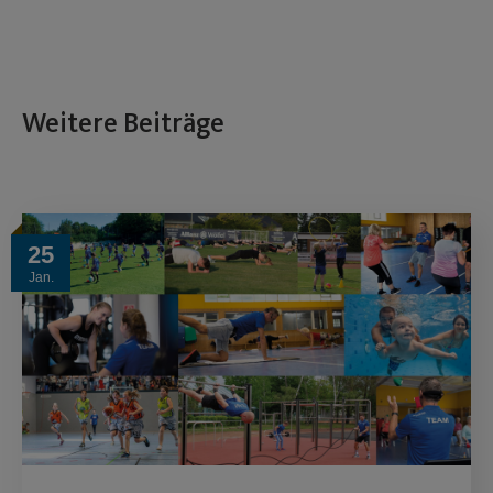
Weitere Beiträge
25
Jan.