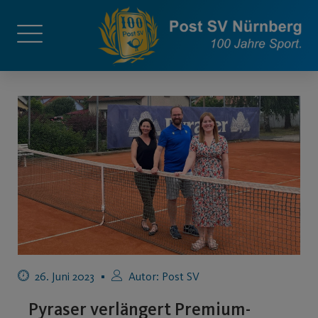
26. Juni 2023
Autor:
Post SV
Pyraser verlängert Premium-