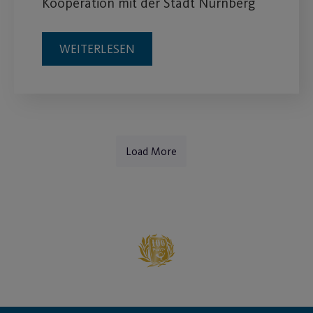
Kooperation mit der Stadt Nürnberg
WEITERLESEN
Load More