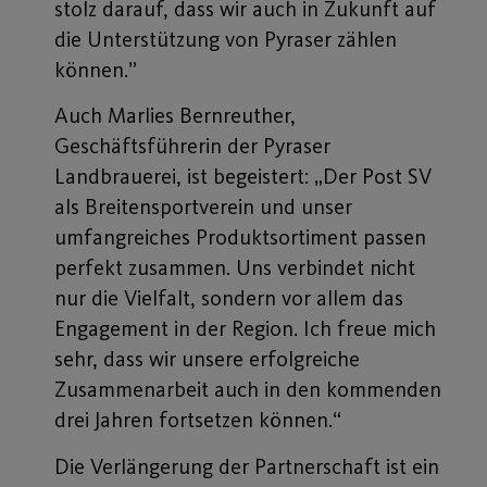
stolz darauf, dass wir auch in Zukunft auf
die Unterstützung von Pyraser zählen
können.”
Auch Marlies Bernreuther,
Geschäftsführerin der Pyraser
Landbrauerei, ist begeistert: „Der Post SV
als Breitensportverein und unser
umfangreiches Produktsortiment passen
perfekt zusammen. Uns verbindet nicht
nur die Vielfalt, sondern vor allem das
Engagement in der Region. Ich freue mich
sehr, dass wir unsere erfolgreiche
Zusammenarbeit auch in den kommenden
drei Jahren fortsetzen können.“
Die Verlängerung der Partnerschaft ist ein