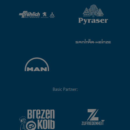
Basic Partner: