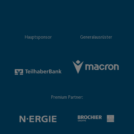
Hauptsponsor
Generalausrüster
Premium Partner: