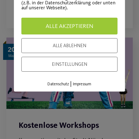
(z.B. in der Datenschutzerklärung oder unten
auf unserer Webseite).
WEITERLESEN
ALLE AKZEPTIEREN
ALLE ABLEHNEN
20
Mai
EINSTELLUNGEN
|
Datenschutz
Impressum
Kostenlose Workshops