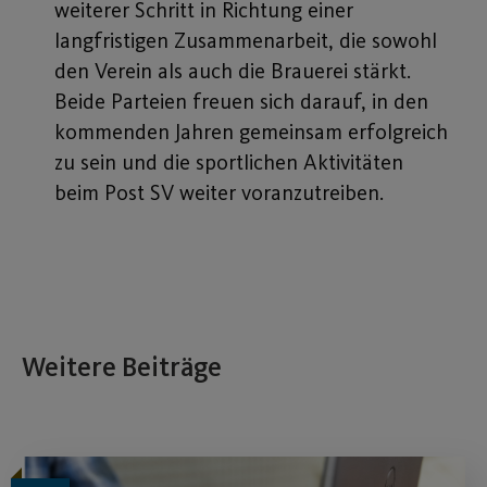
weiterer Schritt in Richtung einer
langfristigen Zusammenarbeit, die sowohl
den Verein als auch die Brauerei stärkt.
Beide Parteien freuen sich darauf, in den
kommenden Jahren gemeinsam erfolgreich
zu sein und die sportlichen Aktivitäten
beim Post SV weiter voranzutreiben.
Weitere Beiträge