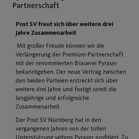
Partnerschaft
Post SV freut sich über weitere drei
Jahre Zusammenarbeit
Mit großer Freude können wir die
Verlängerung der Premium-Partnerschaft
mit der renommierten Brauerei Pyraser
bekanntgeben. Der neue Vertrag zwischen
den beiden Parteien erstreckt sich über
weitere drei Jahre und festigt somit die
langjährige und erfolgreiche
Zusammenarbeit.
Der Post SV Nürnberg hat in den
vergangenen Jahren von der tollen
Unterstützung seitens Pyraser profitiert. Zu