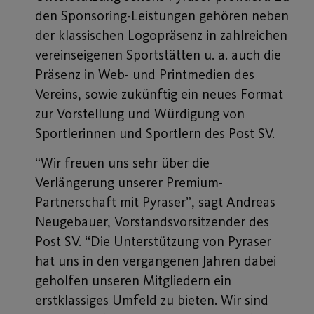
den Sponsoring-Leistungen gehören neben
der klassischen Logopräsenz in zahlreichen
vereinseigenen Sportstätten u. a. auch die
Präsenz in Web- und Printmedien des
Vereins, sowie zukünftig ein neues Format
zur Vorstellung und Würdigung von
Sportlerinnen und Sportlern des Post SV.
“Wir freuen uns sehr über die
Verlängerung unserer Premium-
Partnerschaft mit Pyraser”, sagt Andreas
Neugebauer, Vorstandsvorsitzender des
Post SV. “Die Unterstützung von Pyraser
hat uns in den vergangenen Jahren dabei
geholfen unseren Mitgliedern ein
erstklassiges Umfeld zu bieten. Wir sind