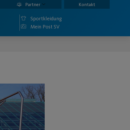
Partner
Kontakt
Sportkleidung
Mein Post SV