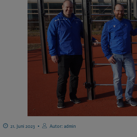
21. Juni 2023
Autor:
admin