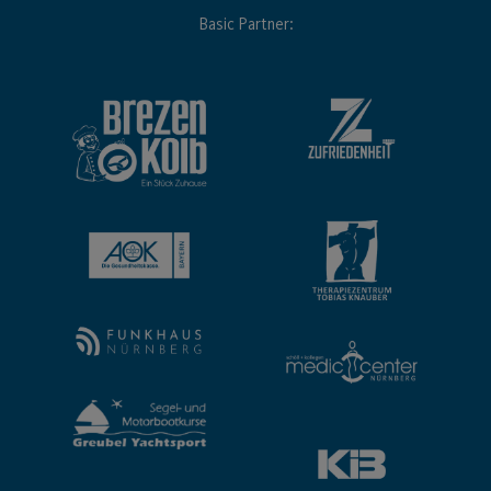
Basic Partner: