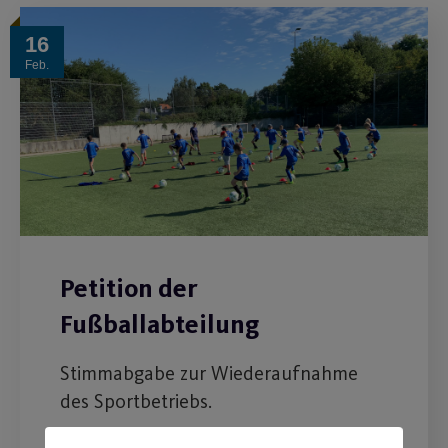
16
Feb.
Petition der
Fußballabteilung
Stimmabgabe zur Wiederaufnahme
des Sportbetriebs.