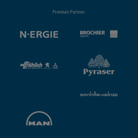
Premium Partner: