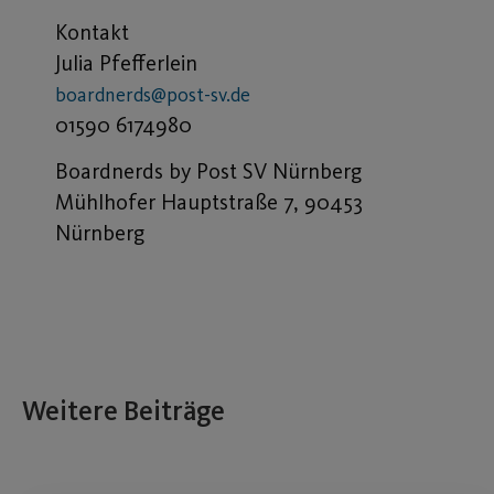
Kontakt
Julia Pfefferlein
boardnerds@post-sv.de
01590 6174980
Boardnerds by Post SV Nürnberg
Mühlhofer Hauptstraße 7, 90453
Nürnberg
Weitere Beiträge