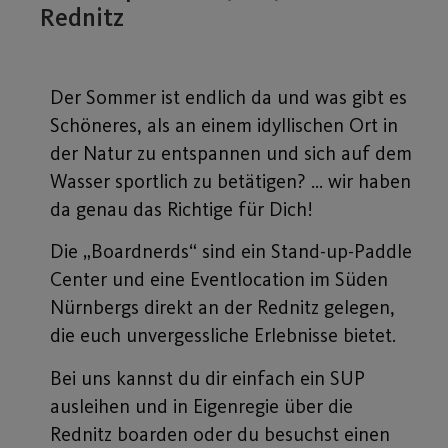
Rednitz
Der Sommer ist endlich da und was gibt es
Schöneres, als an einem idyllischen Ort in
der Natur zu entspannen und sich auf dem
Wasser sportlich zu betätigen? … wir haben
da genau das Richtige für Dich!
Die „Boardnerds“ sind ein Stand-up-Paddle
Center und eine Eventlocation im Süden
Nürnbergs direkt an der Rednitz gelegen,
die euch unvergessliche Erlebnisse bietet.
Bei uns kannst du dir einfach ein SUP
ausleihen und in Eigenregie über die
Rednitz boarden oder du besuchst einen