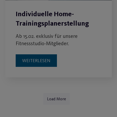
Individuelle Home-
Trainingsplanerstellung
Ab 15.02. exklusiv für unsere
Fitnessstudio-Mitglieder.
WEITERLESEN
Load More