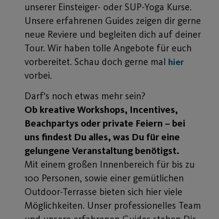
unserer Einsteiger- oder SUP-Yoga Kurse.
Unsere erfahrenen Guides zeigen dir gerne
neue Reviere und begleiten dich auf deiner
Tour. Wir haben tolle Angebote für euch
vorbereitet. Schau doch gerne mal
hier
vorbei.
Darf‘s noch etwas mehr sein?
Ob kreative Workshops, Incentives,
Beachpartys oder private Feiern – bei
uns findest Du alles, was Du für eine
gelungene Veranstaltung benötigst.
Mit einem großen Innenbereich für bis zu
100 Personen, sowie einer gemütlichen
Outdoor-Terrasse bieten sich hier viele
Möglichkeiten. Unser professionelles Team