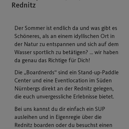
Rednitz
Der Sommer ist endlich da und was gibt es
Schöneres, als an einem idyllischen Ort in
der Natur zu entspannen und sich auf dem
Wasser sportlich zu betätigen? … wir haben
da genau das Richtige für Dich!
Die „Boardnerds“ sind ein Stand-up-Paddle
Center und eine Eventlocation im Süden
Nürnbergs direkt an der Rednitz gelegen,
die euch unvergessliche Erlebnisse bietet.
Bei uns kannst du dir einfach ein SUP
ausleihen und in Eigenregie über die
Rednitz boarden oder du besuchst einen