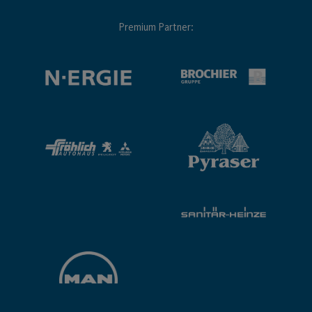
Premium Partner: