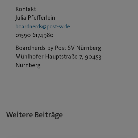
Kontakt
Julia Pfefferlein
boardnerds@post-sv.de
01590 6174980
Boardnerds by Post SV Nürnberg
Mühlhofer Hauptstraße 7, 90453
Nürnberg
Weitere Beiträge