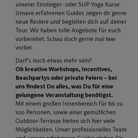
unserer Einsteiger- oder SUP-Yoga Kurse.
Unsere erfahrenen Guides zeigen dir gerne
neue Reviere und begleiten dich auf deiner
Tour. Wir haben tolle Angebote für euch
vorbereitet. Schau doch gerne mal
hier
vorbei.
Darf‘s noch etwas mehr sein?
Ob kreative Workshops, Incentives,
Beachpartys oder private Feiern – bei
uns findest Du alles, was Du für eine
gelungene Veranstaltung benötigst.
Mit einem großen Innenbereich für bis zu
100 Personen, sowie einer gemütlichen
Outdoor-Terrasse bieten sich hier viele
Möglichkeiten. Unser professionelles Team