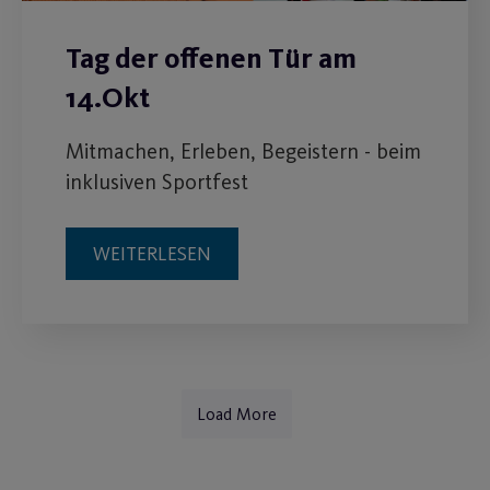
Tag der offenen Tür am
14.Okt
Mitmachen, Erleben, Begeistern - beim
inklusiven Sportfest
WEITERLESEN
Load More