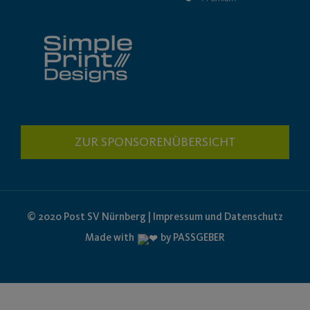
ZUR SPONSORENÜBERSICHT
© 2020 Post SV Nürnberg | Impressum und Datenschutz
Made with
by PASSGEBER