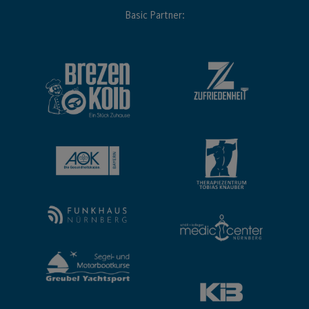
Basic Partner: