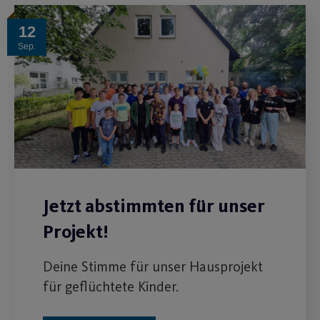
12
Sep.
Jetzt abstimmten für unser
Projekt!
Deine Stimme für unser Hausprojekt
für geflüchtete Kinder.