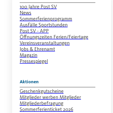
100 Jahre Post SV
News
Sommerferienprogramm
Ausfälle Sportstunden
Post SV - APP
Öffnungszeiten Ferien/Feiertage
Vereinsveranstaltungen
Jobs & Ehrenamt
Magazin
Pressespiegel
Aktionen
Geschenkgutscheine
Mitglieder werben Mitglieder
Mitgliederbefragung
Sommerferienticket 2026