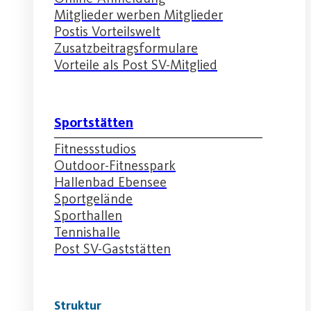
Mitglieder werben Mitglieder
Postis Vorteilswelt
Zusatzbeitragsformulare
Vorteile als Post SV-Mitglied
Sportstätten
Fitnessstudios
Outdoor-Fitnesspark
Hallenbad Ebensee
Sportgelände
Sporthallen
Tennishalle
Post SV-Gaststätten
Struktur