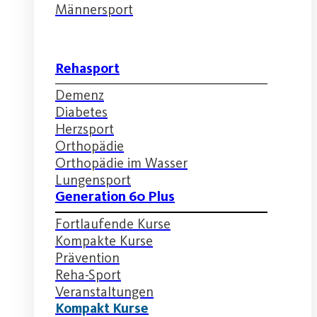
Männersport
Rehasport
Demenz
Diabetes
Herzsport
Orthopädie
Orthopädie im Wasser
Lungensport
Generation 60 Plus
Fortlaufende Kurse
Kompakte Kurse
Prävention
Reha-Sport
Veranstaltungen
Kompakt Kurse