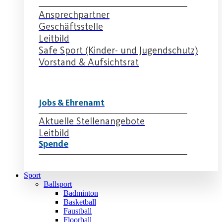
Ansprechpartner
Geschäftsstelle
Leitbild
Safe Sport (Kinder- und Jugendschutz)
Vorstand & Aufsichtsrat
Jobs & Ehrenamt
Aktuelle Stellenangebote
Leitbild
Spende
Sport
Ballsport
Badminton
Basketball
Faustball
Floorball