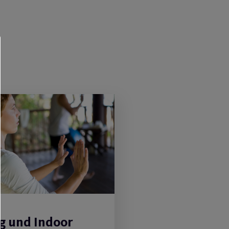
g und Indoor