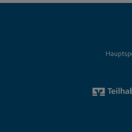
Hauptsp