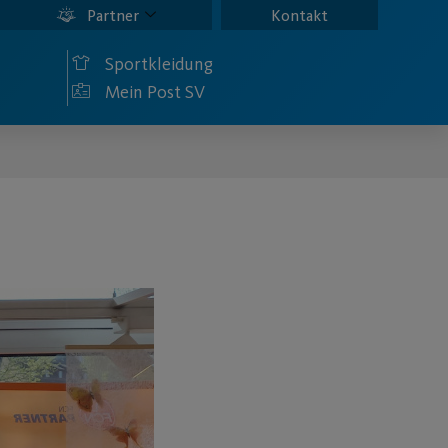
Partner
Kontakt
Sportkleidung
Mein Post SV