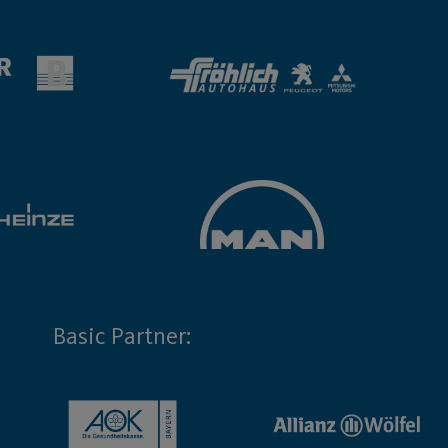
Basic Partner: