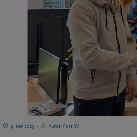
4. Mai 2023
Autor:
Post SV