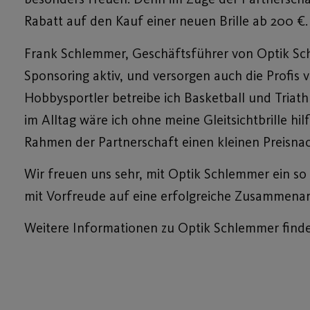
Rabatt auf den Kauf einer neuen Brille ab 200 €.
Frank Schlemmer, Geschäftsführer von Optik Schle
Sponsoring aktiv, und versorgen auch die Profis 
Hobbysportler betreibe ich Basketball und Triath
im Alltag wäre ich ohne meine Gleitsichtbrille hi
Rahmen der Partnerschaft einen kleinen Preisna
Wir freuen uns sehr, mit Optik Schlemmer ein so
mit Vorfreude auf eine erfolgreiche Zusammenar
Weitere Informationen zu Optik Schlemmer find