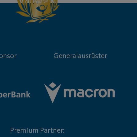
onsor
Generalausrüster
Premium Partner: