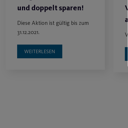
und doppelt sparen!
Diese Aktion ist gültig bis zum
31.12.2021.
V
WEITERLESEN