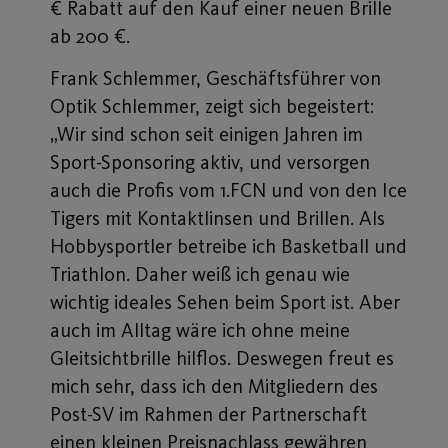
€ Rabatt auf den Kauf einer neuen Brille
ab 200 €.
Frank Schlemmer, Geschäftsführer von
Optik Schlemmer, zeigt sich begeistert:
„Wir sind schon seit einigen Jahren im
Sport-Sponsoring aktiv, und versorgen
auch die Profis vom 1.FCN und von den Ice
Tigers mit Kontaktlinsen und Brillen. Als
Hobbysportler betreibe ich Basketball und
Triathlon. Daher weiß ich genau wie
wichtig ideales Sehen beim Sport ist. Aber
auch im Alltag wäre ich ohne meine
Gleitsichtbrille hilflos. Deswegen freut es
mich sehr, dass ich den Mitgliedern des
Post-SV im Rahmen der Partnerschaft
einen kleinen Preisnachlass gewähren