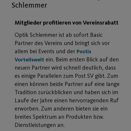
Schlemmer
Mitglieder profitieren von Vereinsrabatt
Optik Schlemmer ist ab sofort Basic
Partner des Vereins und bringt sich vor
allem bei Events und der
Postis
ein. Beim ersten Blick auf den
Vorteilswelt
neuen Partner wird schnell deutlich, dass
es einige Parallelen zum Post SV gibt. Zum
einen können beide Partner auf eine lange
Tradition zurückblicken und haben sich im
Laufe der Jahre einen hervorragenden Ruf
erworben. Zum anderen bieten sie ein
breites Spektrum an Produkten bzw.
Dienstleistungen an.