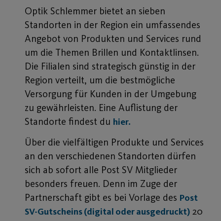
Optik Schlemmer bietet an sieben
Standorten in der Region ein umfassendes
Angebot von Produkten und Services rund
um die Themen Brillen und Kontaktlinsen.
Die Filialen sind strategisch günstig in der
Region verteilt, um die bestmögliche
Versorgung für Kunden in der Umgebung
zu gewährleisten. Eine Auflistung der
Standorte findest du
hier.
Über die vielfältigen Produkte und Services
an den verschiedenen Standorten dürfen
sich ab sofort alle Post SV Mitglieder
besonders freuen. Denn im Zuge der
Partnerschaft gibt es bei Vorlage des
Post
20
SV-Gutscheins (digital oder ausgedruckt)