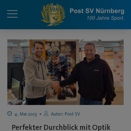
4. Mai 2023
Autor:
Post SV
Perfekter Durchblick mit Optik