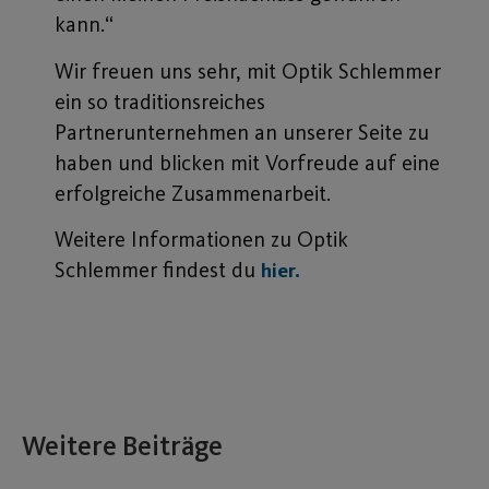
kann.“
Wir freuen uns sehr, mit Optik Schlemmer
ein so traditionsreiches
Partnerunternehmen an unserer Seite zu
haben und blicken mit Vorfreude auf eine
erfolgreiche Zusammenarbeit.
Weitere Informationen zu Optik
Schlemmer findest du
hier.
Weitere Beiträge