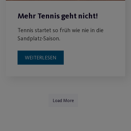
Mehr Tennis geht nicht!
Tennis startet so früh wie nie in die
Sandplatz-Saison.
WEITERLESEN
Load More